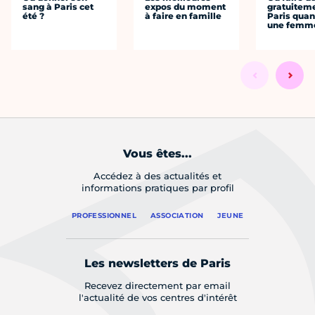
sang à Paris cet
expos du moment
gratuitem
été ?
à faire en famille
Paris quan
une femm
Vous êtes...
Accédez à des actualités et
informations pratiques par profil
PROFESSIONNEL
ASSOCIATION
JEUNE
Les newsletters de Paris
Recevez directement par email
l'actualité de vos centres d'intérêt