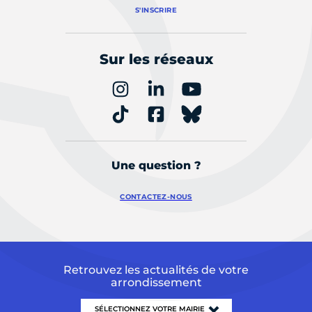
S'INSCRIRE
Sur les réseaux
Une question ?
CONTACTEZ-NOUS
Retrouvez les actualités de votre
arrondissement