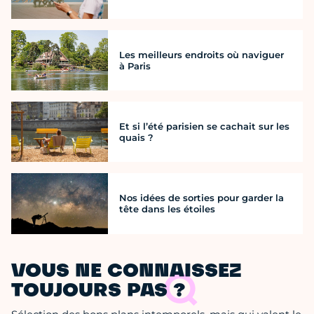
Les meilleurs endroits où naviguer
à Paris
Et si l’été parisien se cachait sur les
quais ?
Nos idées de sorties pour garder la
tête dans les étoiles
VOUS NE CONNAISSEZ
TOUJOURS PAS ?