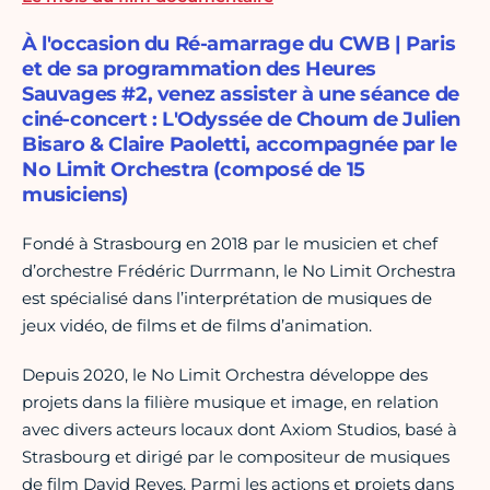
À l'occasion du Ré-amarrage du CWB | Paris
et de sa programmation des Heures
Sauvages #2, venez assister à une séance de
ciné-concert : L'Odyssée de Choum de Julien
Bisaro & Claire Paoletti, accompagnée par le
No Limit Orchestra (composé de 15
musiciens)
Fondé à Strasbourg en 2018 par le musicien et chef
d’orchestre Frédéric Durrmann, le No Limit Orchestra
est spécialisé dans l’interprétation de musiques de
jeux vidéo, de films et de films d’animation.
Depuis 2020, le No Limit Orchestra développe des
projets dans la filière musique et image, en relation
avec divers acteurs locaux dont Axiom Studios, basé à
Strasbourg et dirigé par le compositeur de musiques
de film David Reyes. Parmi les actions et projets dans