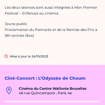
Les deux séances sont aussi intégrées à
Mon Premier
Festival – Enfances au cinéma.
Jeune public
Proclamation du Palmarès et de la Remise des Prix à
18h (entrée libre)
Mise à jour le 24/10/2023
Ciné-Concert : L’Odyssée de Choum
Cinéma du Centre Wallonie Bruxelles
46 rue Quincampoix , Paris 4e