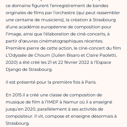
ce domaine figurent l’enregistrement de bandes
originales de films par l’orchestre (qui peut rassembler
une centaine de musiciens), la création à Strasbourg
d’une académie européenne de composition pour
l’image, ainsi que l’élaboration de ciné-concerts, à
partir d’œuvres cinématographiques récentes.
Première pierre de cette action, le ciné-concert du film
L’Odyssée de Choum (Julien Bisaro et Claire Paoletti,
2020) a été créé les 21 et 22 février 2022 à l’Espace
Django de Strasbourg.
Il est présenté pour la première fois à Paris.
En 2015 il a créé une classe de composition de
musique de film à l’IMEP à Namur où il a enseigné
jusqu’en 2020, parallèlement à ses activités de
compositeur. Il vit, compose et enseigne désormais à
Strasbourg.