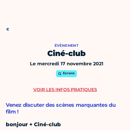
ÉVÈNEMENT
Ciné-club
Le mercredi 17 novembre 2021
Ecrans
VOIR LES INFOS PRATIQUES
Venez discuter des scènes marquantes du
film !
bonjour + Ciné-club