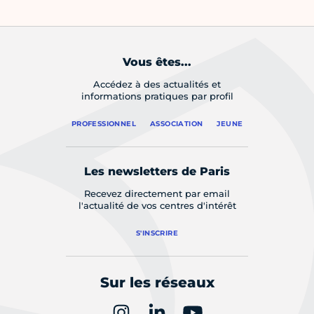
Vous êtes...
Accédez à des actualités et
informations pratiques par profil
PROFESSIONNEL
ASSOCIATION
JEUNE
Les newsletters de Paris
Recevez directement par email
l'actualité de vos centres d'intérêt
S'INSCRIRE
Sur les réseaux