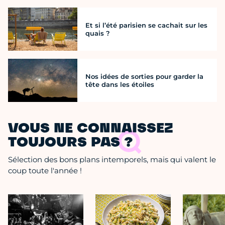
Et si l’été parisien se cachait sur les
quais ?
Nos idées de sorties pour garder la
tête dans les étoiles
VOUS NE CONNAISSEZ
TOUJOURS PAS ?
Sélection des bons plans intemporels, mais qui valent le
coup toute l'année !