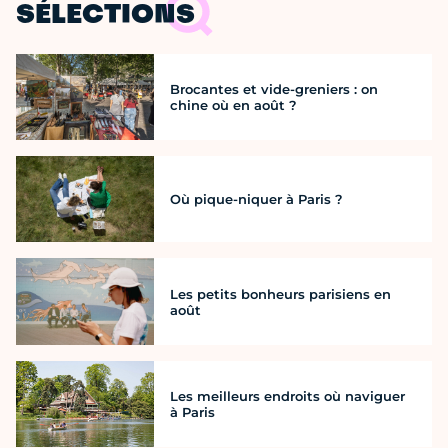
SÉLECTIONS
Brocantes et vide-greniers : on
chine où en août ?
Où pique-niquer à Paris ?
Les petits bonheurs parisiens en
août
Les meilleurs endroits où naviguer
à Paris