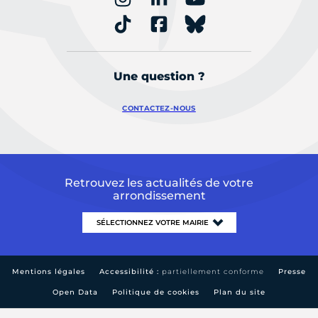
Une question ?
CONTACTEZ-NOUS
Retrouvez les actualités de votre
arrondissement
Mentions légales
Accessibilité :
partiellement conforme
Presse
Open Data
Politique de cookies
Plan du site