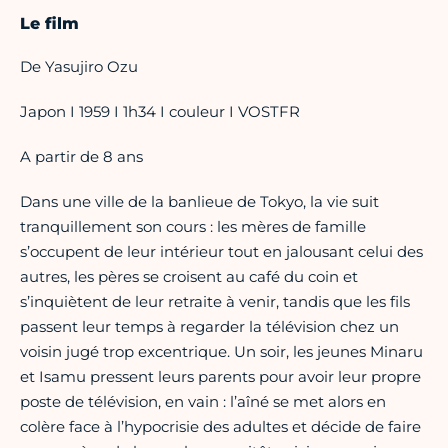
Le film
De Yasujiro Ozu
Japon I 1959 I 1h34 I couleur I VOSTFR
A partir de 8 ans
Dans une ville de la banlieue de Tokyo, la vie suit
tranquillement son cours : les mères de famille
s’occupent de leur intérieur tout en jalousant celui des
autres, les pères se croisent au café du coin et
s’inquiètent de leur retraite à venir, tandis que les fils
passent leur temps à regarder la télévision chez un
voisin jugé trop excentrique. Un soir, les jeunes Minaru
et Isamu pressent leurs parents pour avoir leur propre
poste de télévision, en vain : l’aîné se met alors en
colère face à l’hypocrisie des adultes et décide de faire