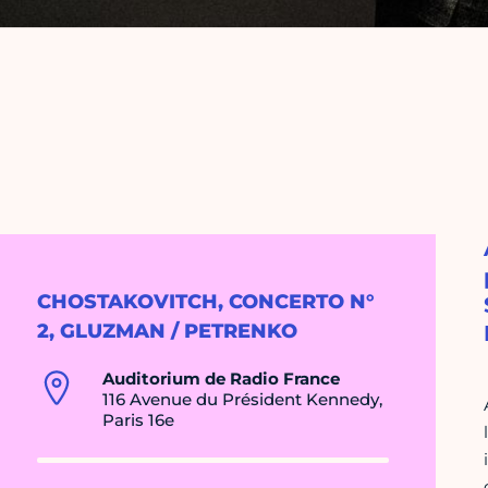
CHOSTAKOVITCH, CONCERTO N°
2, GLUZMAN / PETRENKO
Auditorium de Radio France
116 Avenue du Président Kennedy,
Paris 16e