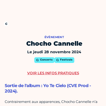
ÉVÈNEMENT
Chocho Cannelle
Le jeudi 28 novembre 2024
Concerts
Festivals
VOIR LES INFOS PRATIQUES
Sortie de l'album : Yo Te Cielo (CVE Prod -
2024).
Contrairement aux apparences, Chocho Cannelle n’a