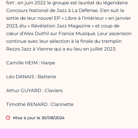
fort : en juin 2022 le groupe est lauréat du légendaire
Concours National de Jazz à La Défense. S’en suit la
sortie de leur nouvel EP « Libre à l’intérieur » en janvier
2023, élu « Révélation Jazz Magazine » et coup de
cœur d’Alex Duthil sur France Musique. Leur ascension
continue avec leur sélection à la finale du tremplin
Rezzo Jazz à Vienne qui a eu lieu en juillet 2023.
Camille HEIM : Harpe
Léo DANAIS : Batterie
Athur GUYARD : Claviers
Timothé RENARD : Clarinette
Mise à jour le 30/08/2024