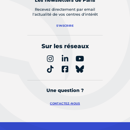
Les newsletters de Paris
Recevez directement par email
l'actualité de vos centres d'intérêt
S'INSCRIRE
Sur les réseaux
Une question ?
CONTACTEZ-NOUS