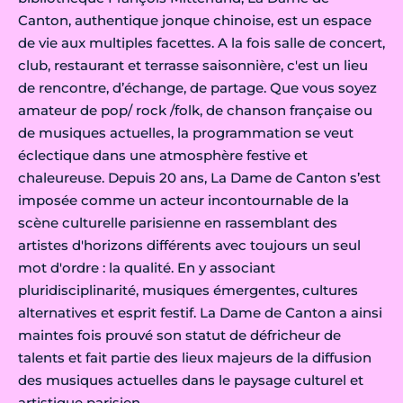
Canton, authentique jonque chinoise, est un espace
de vie aux multiples facettes. A la fois salle de concert,
club, restaurant et terrasse saisonnière, c'est un lieu
de rencontre, d’échange, de partage. Que vous soyez
amateur de pop/ rock /folk, de chanson française ou
de musiques actuelles, la programmation se veut
éclectique dans une atmosphère festive et
chaleureuse. Depuis 20 ans, La Dame de Canton s’est
imposée comme un acteur incontournable de la
scène culturelle parisienne en rassemblant des
artistes d'horizons différents avec toujours un seul
mot d'ordre : la qualité. En y associant
pluridisciplinarité, musiques émergentes, cultures
alternatives et esprit festif. La Dame de Canton a ainsi
maintes fois prouvé son statut de défricheur de
talents et fait partie des lieux majeurs de la diffusion
des musiques actuelles dans le paysage culturel et
artistique parisien.