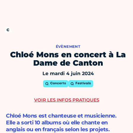
ÉVÈNEMENT
Chloé Mons en concert à La
Dame de Canton
Le mardi 4 juin 2024
Concerts
Festivals
VOIR LES INFOS PRATIQUES
Chloé Mons est chanteuse et musicienne.
Elle a sorti 10 albums où elle chante en
anglais ou en français selon les projets.