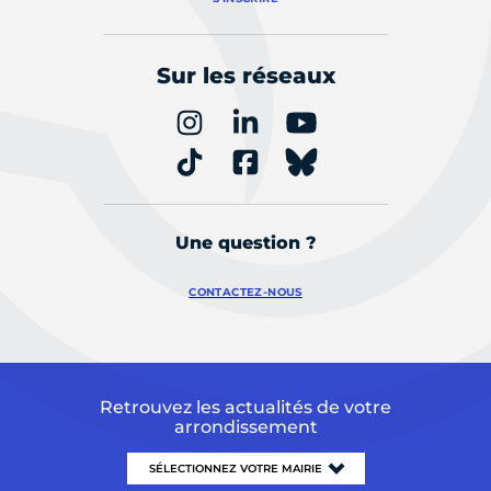
Sur les réseaux
Une question ?
CONTACTEZ-NOUS
Retrouvez les actualités de votre
arrondissement