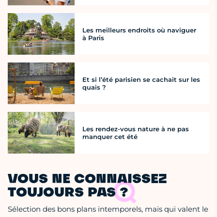
Les meilleurs endroits où naviguer
à Paris
Et si l’été parisien se cachait sur les
quais ?
Les rendez-vous nature à ne pas
manquer cet été
VOUS NE CONNAISSEZ
TOUJOURS PAS ?
Sélection des bons plans intemporels, mais qui valent le