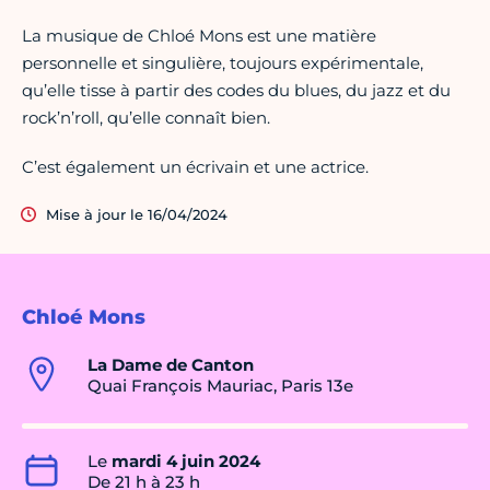
La musique de Chloé Mons est une matière
personnelle et singulière, toujours expérimentale,
qu’elle tisse à partir des codes du blues, du jazz et du
rock’n’roll, qu’elle connaît bien.
C’est également un écrivain et une actrice.
Mise à jour le 16/04/2024
Chloé Mons
La Dame de Canton
Quai François Mauriac, Paris 13e
Le
mardi 4 juin 2024
De 21 h à 23 h