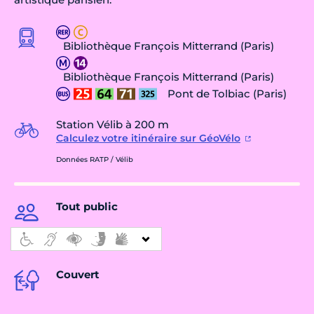
Bibliothèque François Mitterrand (Paris)
Bibliothèque François Mitterrand (Paris)
Pont de Tolbiac (Paris)
Station Vélib à 200 m
Calculez votre itinéraire sur GéoVélo
Données RATP / Vélib
Tout public
Couvert