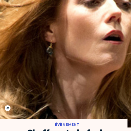
ÉVÈNEMENT