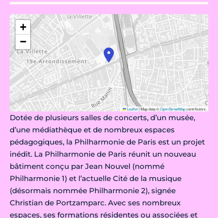
+
−
Leaflet
|
Map data ©
OpenStreetMap
contributors
Dotée de plusieurs salles de concerts, d’un musée,
d’une médiathèque et de nombreux espaces
pédagogiques, la Philharmonie de Paris est un projet
inédit. La Philharmonie de Paris réunit un nouveau
bâtiment conçu par Jean Nouvel (nommé
Philharmonie 1) et l’actuelle Cité de la musique
(désormais nommée Philharmonie 2), signée
Christian de Portzamparc. Avec ses nombreux
espaces, ses formations résidentes ou associées et