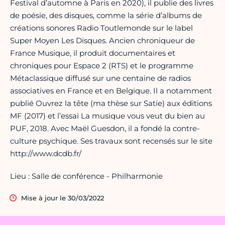
Festival d’automne à Paris en 2020), il publie des livres
de poésie, des disques, comme la série d’albums de
créations sonores Radio Toutlemonde sur le label
Super Moyen Les Disques. Ancien chroniqueur de
France Musique, il produit documentaires et
chroniques pour Espace 2 (RTS) et le programme
Métaclassique diffusé sur une centaine de radios
associatives en France et en Belgique. Il a notamment
publié Ouvrez la tête (ma thèse sur Satie) aux éditions
MF (2017) et l’essai La musique vous veut du bien au
PUF, 2018. Avec Maël Guesdon, il a fondé la contre-
culture psychique. Ses travaux sont recensés sur le site
http://www.dcdb.fr/
Lieu : Salle de conférence - Philharmonie
Mise à jour le 30/03/2022