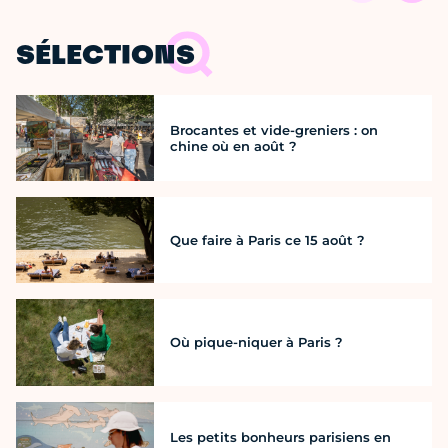
SÉLECTIONS
Brocantes et vide-greniers : on
chine où en août ?
Que faire à Paris ce 15 août ?
Où pique-niquer à Paris ?
Les petits bonheurs parisiens en