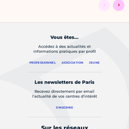
Vous êtes...
Accédez à des actualités et
informations pratiques par profil
PROFESSIONNEL
ASSOCIATION
JEUNE
Les newsletters de Paris
Recevez directement par email
l'actualité de vos centres d'intérêt
S'INSCRIRE
Sur les réseaux