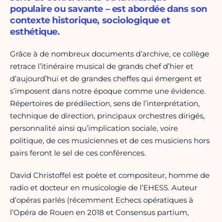
populaire ou savante – est abordée dans son
contexte historique, sociologique et
esthétique.
Grâce à de nombreux documents d’archive, ce collège
retrace l’itinéraire musical de grands chef d’hier et
d’aujourd’hui et de grandes cheffes qui émergent et
s’imposent dans notre époque comme une évidence.
Répertoires de prédilection, sens de l’interprétation,
technique de direction, principaux orchestres dirigés,
personnalité ainsi qu’implication sociale, voire
politique, de ces musiciennes et de ces musiciens hors
pairs feront le sel de ces conférences.
David Christoffel est poète et compositeur, homme de
radio et docteur en musicologie de l’EHESS. Auteur
d’opéras parlés (récemment Echecs opératiques à
l’Opéra de Rouen en 2018 et Consensus partium,