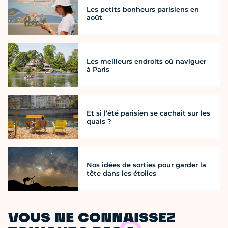
Les petits bonheurs parisiens en
août
Les meilleurs endroits où naviguer
à Paris
Et si l’été parisien se cachait sur les
quais ?
Nos idées de sorties pour garder la
tête dans les étoiles
VOUS NE CONNAISSEZ