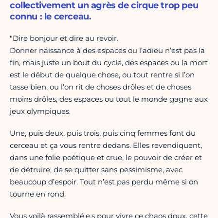
collectivement un agrès de cirque trop peu
connu : le cerceau.
"Dire bonjour et dire au revoir.
Donner naissance à des espaces ou l’adieu n’est pas la
fin, mais juste un bout du cycle, des espaces ou la mort
est le début de quelque chose, ou tout rentre si l’on
tasse bien, ou l’on rit de choses drôles et de choses
moins drôles, des espaces ou tout le monde gagne aux
jeux olympiques.
Une, puis deux, puis trois, puis cinq femmes font du
cerceau et ça vous rentre dedans. Elles revendiquent,
dans une folie poétique et crue, le pouvoir de créer et
de détruire, de se quitter sans pessimisme, avec
beaucoup d’espoir. Tout n’est pas perdu même si on
tourne en rond.
Vous voilà rassemblé.e.s pour vivre ce chaos doux, cette