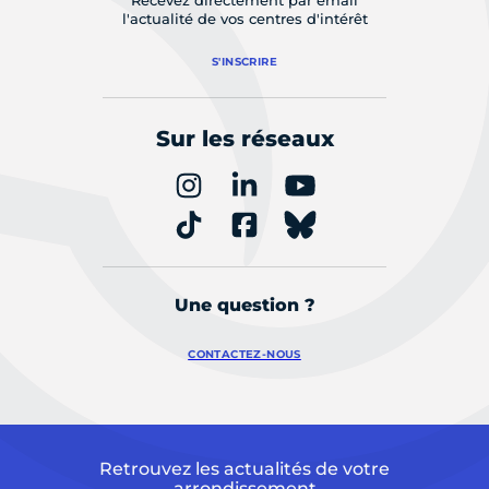
Recevez directement par email
l'actualité de vos centres d'intérêt
S'INSCRIRE
Sur les réseaux
Une question ?
CONTACTEZ-NOUS
Retrouvez les actualités de votre
arrondissement