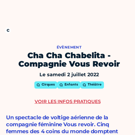
ÉVÈNEMENT
Cha Cha Chabelita -
Compagnie Vous Revoir
Le samedi 2 juillet 2022
Cirques
Enfants
Théâtre
VOIR LES INFOS PRATIQUES
Un spectacle de voltige aérienne de la
compagnie féminine Vous revoir. Cinq
femmes des 4 coins du monde domptent