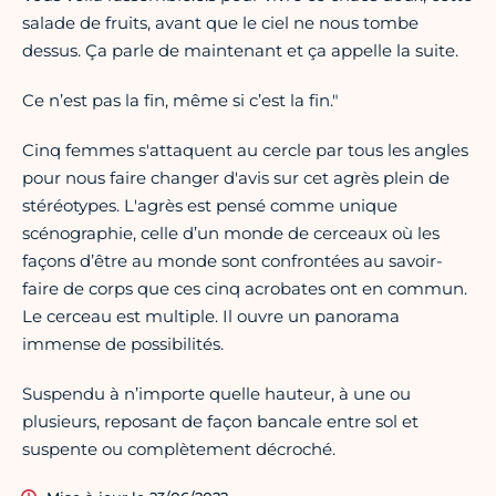
salade de fruits, avant que le ciel ne nous tombe
dessus. Ça parle de maintenant et ça appelle la suite.
Ce n’est pas la fin, même si c’est la fin."
Cinq femmes s'attaquent au cercle par tous les angles
pour nous faire changer d'avis sur cet agrès plein de
stéréotypes. L'agrès est pensé comme unique
scénographie, celle d’un monde de cerceaux où les
façons d’être au monde sont confrontées au savoir-
faire de corps que ces cinq acrobates ont en commun.
Le cerceau est multiple. Il ouvre un panorama
immense de possibilités.
Suspendu à n’importe quelle hauteur, à une ou
plusieurs, reposant de façon bancale entre sol et
suspente ou complètement décroché.