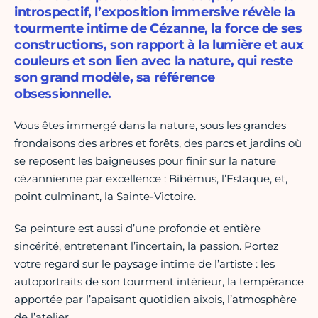
introspectif, l’exposition immersive révèle la
tourmente intime de Cézanne, la force de ses
constructions, son rapport à la lumière et aux
couleurs et son lien avec la nature, qui reste
son grand modèle, sa référence
obsessionnelle.
Vous êtes immergé dans la nature, sous les grandes
frondaisons des arbres et forêts, des parcs et jardins où
se reposent les baigneuses pour finir sur la nature
cézannienne par excellence : Bibémus, l’Estaque, et,
point culminant, la Sainte-Victoire.
Sa peinture est aussi d’une profonde et entière
sincérité, entretenant l’incertain, la passion. Portez
votre regard sur le paysage intime de l’artiste : les
autoportraits de son tourment intérieur, la tempérance
apportée par l’apaisant quotidien aixois, l’atmosphère
de l’atelier…