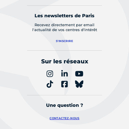
Les newsletters de Paris
Recevez directement par email
l'actualité de vos centres d'intérêt
S'INSCRIRE
Sur les réseaux
Une question ?
CONTACTEZ-NOUS