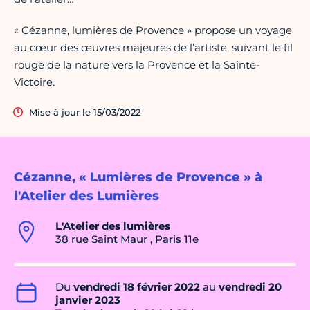
« Cézanne, lumières de Provence » propose un voyage
au cœur des œuvres majeures de l’artiste, suivant le fil
rouge de la nature vers la Provence et la Sainte-
Victoire.
Mise à jour le 15/03/2022
Cézanne, « Lumières de Provence » à
l'Atelier des Lumières
L'Atelier des lumières
38 rue Saint Maur , Paris 11e
Du
vendredi 18 février 2022
au
vendredi 20
janvier 2023