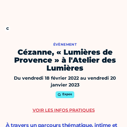
ÉVÈNEMENT
Cézanne, « Lumières de
Provence » à l'Atelier des
Lumières
Du vendredi 18 février 2022 au vendredi 20
janvier 2023
Expos
VOIR LES INFOS PRATIQUES
À travers un parcours thématique, intime et