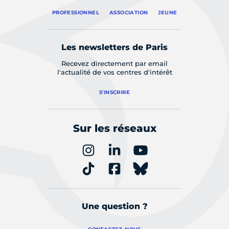
PROFESSIONNEL
ASSOCIATION
JEUNE
Les newsletters de Paris
Recevez directement par email
l'actualité de vos centres d'intérêt
S'INSCRIRE
Sur les réseaux
Une question ?