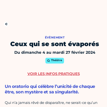
ÉVÈNEMENT
Ceux qui se sont évaporés
Du dimanche 4 au mardi 27 février 2024
Théâtre
VOIR LES INFOS PRATIQUES
Un oratorio qui célèbre l’unicité de chaque
être, son mystère et sa singularité.
Qui n’a jamais rêvé de disparaître, ne serait-ce qu’un