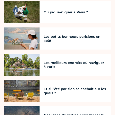
Où pique-niquer à Paris ?
Les petits bonheurs parisiens en
août
Les meilleurs endroits où naviguer
à Paris
Et si l’été parisien se cachait sur les
quais ?