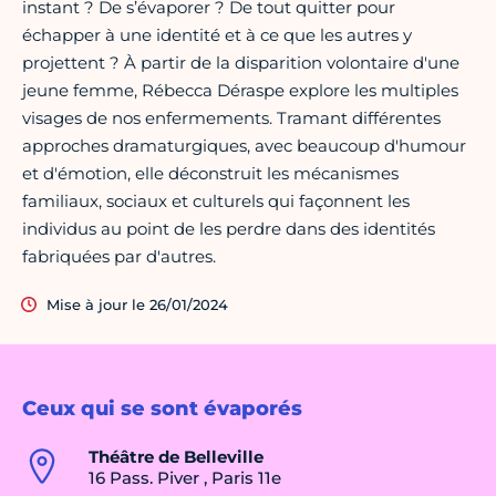
instant ? De s’évaporer ? De tout quitter pour
échapper à une identité et à ce que les autres y
projettent ? À partir de la disparition volontaire d'une
jeune femme, Rébecca Déraspe explore les multiples
visages de nos enfermements. Tramant différentes
approches dramaturgiques, avec beaucoup d'humour
et d'émotion, elle déconstruit les mécanismes
familiaux, sociaux et culturels qui façonnent les
individus au point de les perdre dans des identités
fabriquées par d'autres.
Mise à jour le 26/01/2024
Ceux qui se sont évaporés
Théâtre de Belleville
16 Pass. Piver , Paris 11e