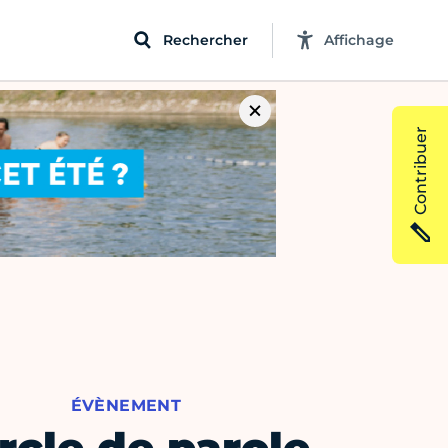
Rechercher
Affichage
Contribuer
ÉVÈNEMENT