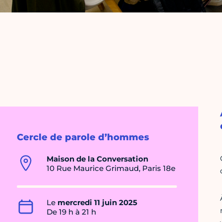
Cercle de parole d’hommes
Maison de la Conversation
10 Rue Maurice Grimaud, Paris 18e
Le
mercredi 11 juin 2025
De 19 h à 21 h