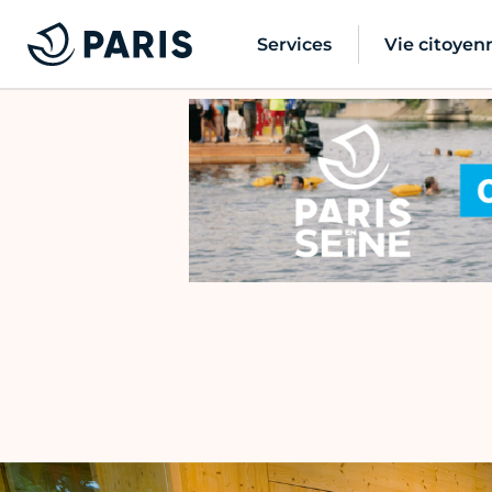
Services
Vie citoyen