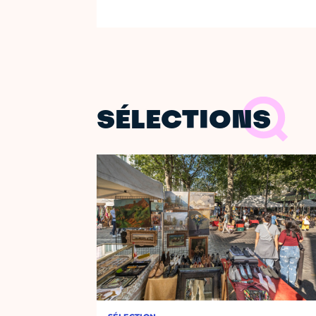
SÉLECTIONS