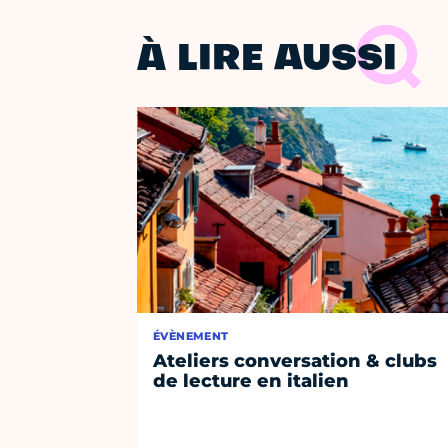
À LIRE AUSSI
ÉVÈNEMENT
Ateliers conversation & clubs
de lecture en italien