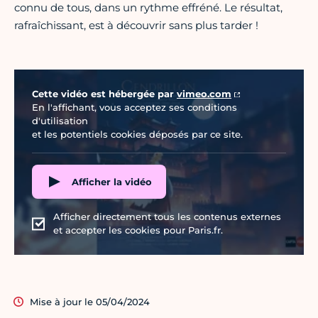
connu de tous, dans un rythme effréné. Le résultat,
rafraîchissant, est à découvrir sans plus tarder !
Vidéo Vimeo
Cette vidéo est hébergée par
vimeo.com
En l'affichant, vous acceptez ses conditions
d'utilisation
et les potentiels cookies déposés par ce site.
Afficher la vidéo
Afficher directement tous les contenus externes
et accepter les cookies pour Paris.fr.
Mise à jour le 05/04/2024