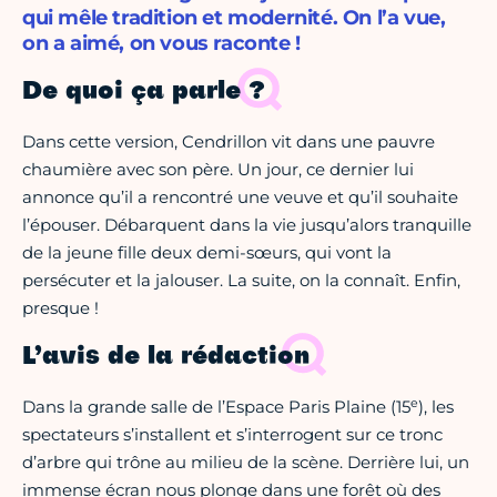
qui mêle tradition et modernité. On l’a vue,
on a aimé, on vous raconte !
De quoi ça parle ?
Dans cette version, Cendrillon vit dans une pauvre
chaumière avec son père. Un jour, ce dernier lui
annonce qu’il a rencontré une veuve et qu’il souhaite
l’épouser. Débarquent dans la vie jusqu’alors tranquille
de la jeune fille deux demi-sœurs, qui vont la
persécuter et la jalouser. La suite, on la connaît. Enfin,
presque !
L’avis de la rédaction
e
Dans la grande salle de l’Espace Paris Plaine (15
), les
spectateurs s’installent et s’interrogent sur ce tronc
d’arbre qui trône au milieu de la scène. Derrière lui, un
immense écran nous plonge dans une forêt où des