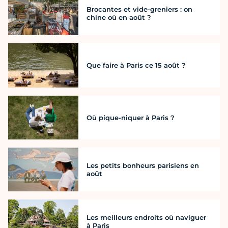
Brocantes et vide-greniers : on
chine où en août ?
Que faire à Paris ce 15 août ?
Où pique-niquer à Paris ?
Les petits bonheurs parisiens en
août
Les meilleurs endroits où naviguer
à Paris