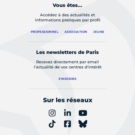
Vous êtes...
Accédez à des actualités et
informations pratiques par profil
PROFESSIONNEL
ASSOCIATION
JEUNE
Les newsletters de Paris
Recevez directement par email
l'actualité de vos centres d'intérêt
S'INSCRIRE
Sur les réseaux