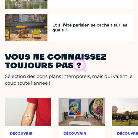
Et si l’été parisien se cachait sur les
quais ?
VOUS NE CONNAISSEZ
TOUJOURS PAS ?
Sélection des bons plans intemporels, mais qui valent le
coup toute l'année !
DÉCOUVRIR
DÉCOUVRIR
DÉCOUVRI