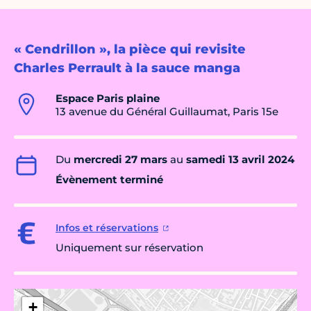
« Cendrillon », la pièce qui revisite
Charles Perrault à la sauce manga
Espace Paris plaine
13 avenue du Général Guillaumat, Paris 15e
Du
mercredi 27 mars
au
samedi 13 avril 2024
Évènement terminé
Infos et réservations
Uniquement sur réservation
+