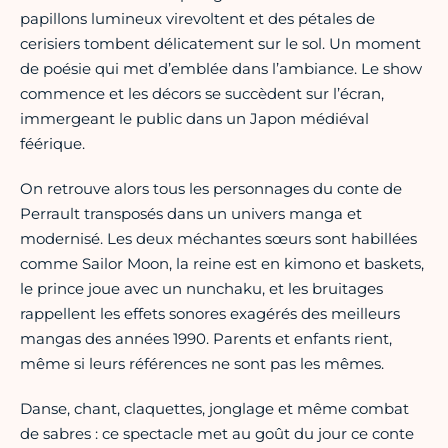
papillons lumineux virevoltent et des pétales de
cerisiers tombent délicatement sur le sol. Un moment
de poésie qui met d’emblée dans l’ambiance. Le show
commence et les décors se succèdent sur l’écran,
immergeant le public dans un Japon médiéval
féérique.
On retrouve alors tous les personnages du conte de
Perrault transposés dans un univers manga et
modernisé. Les deux méchantes sœurs sont habillées
comme Sailor Moon, la reine est en kimono et baskets,
le prince joue avec un nunchaku, et les bruitages
rappellent les effets sonores exagérés des meilleurs
mangas des années 1990. Parents et enfants rient,
même si leurs références ne sont pas les mêmes.
Danse, chant, claquettes, jonglage et même combat
de sabres : ce spectacle met au goût du jour ce conte