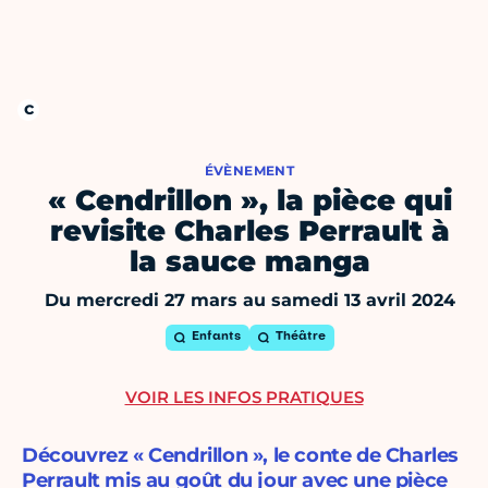
ÉVÈNEMENT
« Cendrillon », la pièce qui
revisite Charles Perrault à
la sauce manga
Du mercredi 27 mars au samedi 13 avril 2024
Enfants
Théâtre
VOIR LES INFOS PRATIQUES
Découvrez « Cendrillon », le conte de Charles
Perrault mis au goût du jour avec une pièce