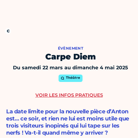
ÉVÈNEMENT
Carpe Diem
Du samedi 22 mars au dimanche 4 mai 2025
Théâtre
VOIR LES INFOS PRATIQUES
La date limite pour la nouvelle pièce d’Anton
est… ce soir, et rien ne lui est moins utile que
trois visiteurs inopinés qui lui tape sur les
nerfs ! Va-t-il quand même y arriver ?