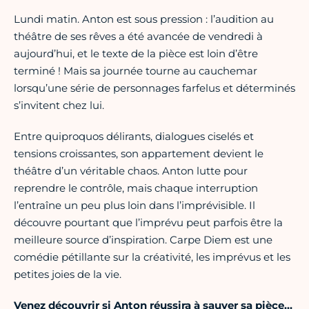
Lundi matin. Anton est sous pression : l’audition au
théâtre de ses rêves a été avancée de vendredi à
aujourd’hui, et le texte de la pièce est loin d’être
terminé ! Mais sa journée tourne au cauchemar
lorsqu’une série de personnages farfelus et déterminés
s’invitent chez lui.
Entre quiproquos délirants, dialogues ciselés et
tensions croissantes, son appartement devient le
théâtre d’un véritable chaos. Anton lutte pour
reprendre le contrôle, mais chaque interruption
l’entraîne un peu plus loin dans l’imprévisible. Il
découvre pourtant que l’imprévu peut parfois être la
meilleure source d’inspiration. Carpe Diem est une
comédie pétillante sur la créativité, les imprévus et les
petites joies de la vie.
Venez découvrir si Anton réussira à sauver sa pièce…