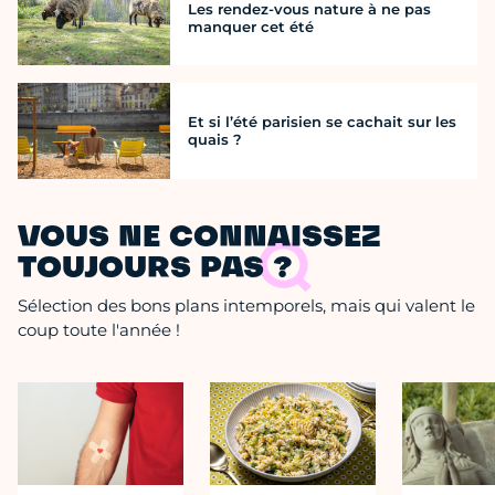
Les rendez-vous nature à ne pas
manquer cet été
Et si l’été parisien se cachait sur les
quais ?
VOUS NE CONNAISSEZ
TOUJOURS PAS ?
Sélection des bons plans intemporels, mais qui valent le
coup toute l'année !