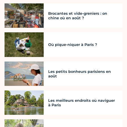
Brocantes et vide-greniers : on
chine où en août ?
Où pique-niquer à Paris ?
Les petits bonheurs parisiens en
août
Les meilleurs endroits où naviguer
à Paris