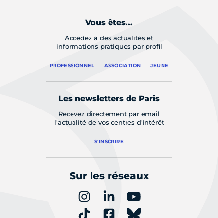
Vous êtes...
Accédez à des actualités et
informations pratiques par profil
PROFESSIONNEL
ASSOCIATION
JEUNE
Les newsletters de Paris
Recevez directement par email
l'actualité de vos centres d'intérêt
S'INSCRIRE
Sur les réseaux