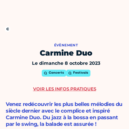
ÉVÈNEMENT
Carmine Duo
Le dimanche 8 octobre 2023
Concerts
Festivals
VOIR LES INFOS PRATIQUES
Venez redécouvrir les plus belles mélodies du
siècle dernier avec le complice et inspiré
Carmine Duo. Du jazz à la bossa en passant
par le swing, la balade est assurée !