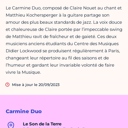
Le Carmine Duo, composé de Claire Nouet au chant et
Matthieu Kochersperger à la guitare partage son
amour des plus beaux standards de jazz. La voix douce
et chaleureuse de Claire portée par l’impeccable swing
de Matthieu ravit de fraîcheur et de gaieté. Ces deux
musiciens anciens étudiants du Centre des Musiques
Didier Lockwood se produisent régulièrement à Paris,
changeant leur répertoire au fil des saisons et de
l’humeur et gardant leur invariable volonté de faire
vivre la Musique.
Mise à jour le 20/09/2023
Carmine Duo
Le Son de la Terre