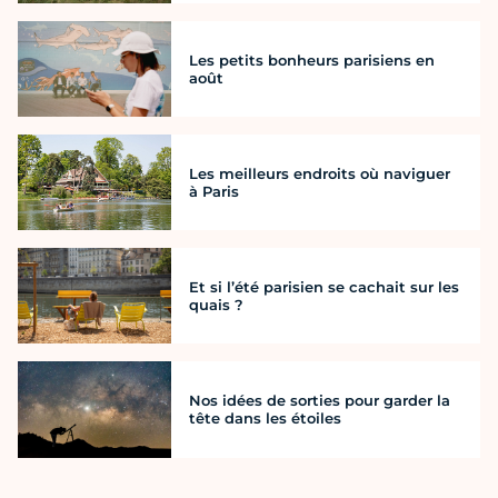
Les petits bonheurs parisiens en
août
Les meilleurs endroits où naviguer
à Paris
Et si l’été parisien se cachait sur les
quais ?
Nos idées de sorties pour garder la
tête dans les étoiles