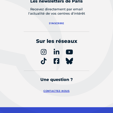
Les newsletters de Paris
Recevez directement par email
l'actualité de vos centres d'intérêt
S'INSCRIRE
Sur les réseaux
Une question ?
CONTACTEZ-NOUS