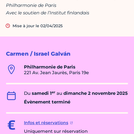
Philharmonie de Paris
Avec le soutien de l’Institut finlandais
Mise à jour le 02/04/2025
Carmen / Israel Galván
Philharmonie de Paris
221 Av. Jean Jaurès, Paris 19e
er
Du
samedi 1
au
dimanche 2 novembre 2025
Évènement terminé
Infos et réservations
Uniquement sur réservation