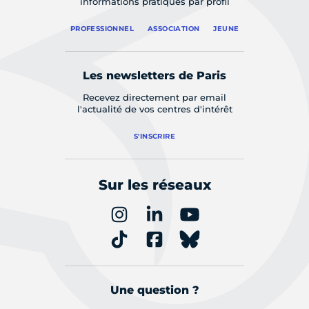
informations pratiques par profil
PROFESSIONNEL
ASSOCIATION
JEUNE
Les newsletters de Paris
Recevez directement par email
l'actualité de vos centres d'intérêt
S'INSCRIRE
Sur les réseaux
Une question ?