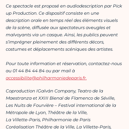
Ce spectacle est proposé en audiodescription par Pick
up Production. Ce dispositif consiste en une
description orale en temps réel des éléments visuels
de la scène, diffusée aux spectateurs aveugles et
malvoyants via un casque. Ainsi, les publics peuvent
s’imprégner pleinement des différents décors,
costumes et déplacements scéniques des artistes.
Pour toute information et réservation, contactez-nous
au 01 44 84 44 84 ou par mail à
accessibilite@philharmoniedeparis.fr
.
Coproduction IGalván Company, Teatro de la
Maestranza et XXIII Bienal de Flamenco de Séville,
Les Nuits de Fourvière – Festival international de la
Métropole de Lyon, Théâtre de la Ville,
La Villette-Paris, Philharmonie de Paris
Coréalisation Théâtre de la Ville, La Villette-Paris,