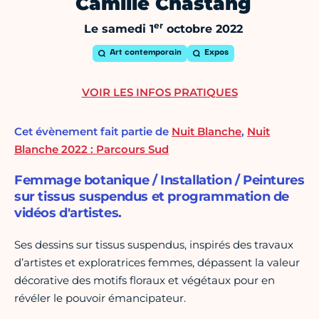
Camille Chastang
er
Le samedi 1
octobre 2022
Art contemporain
Expos
VOIR LES INFOS PRATIQUES
Cet évènement fait partie de
Nuit Blanche
,
Nuit
Blanche 2022 : Parcours Sud
Femmage botanique / Installation / Peintures
sur tissus suspendus et programmation de
vidéos d'artistes.
Ses dessins sur tissus suspendus, inspirés des travaux
d’artistes et exploratrices femmes, dépassent la valeur
décorative des motifs floraux et végétaux pour en
révéler le pouvoir émancipateur.