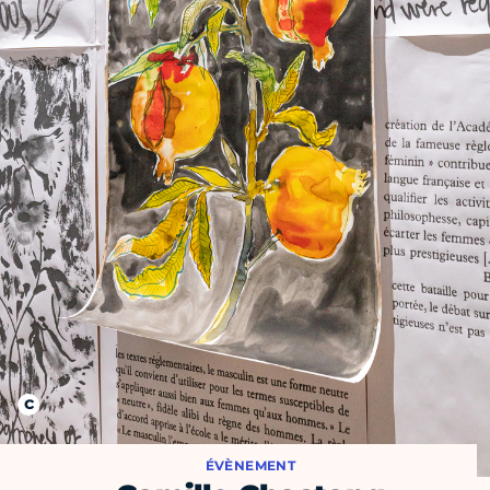
ÉVÈNEMENT