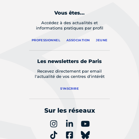
Vous êtes...
Accédez à des actualités et
informations pratiques par profil
PROFESSIONNEL
ASSOCIATION
JEUNE
Les newsletters de Paris
Recevez directement par email
l'actualité de vos centres d'intérêt
S'INSCRIRE
Sur les réseaux