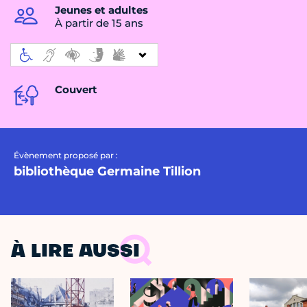
Jeunes et adultes
À partir de 15 ans
Couvert
Évènement proposé par :
bibliothèque Germaine Tillion
À LIRE AUSSI