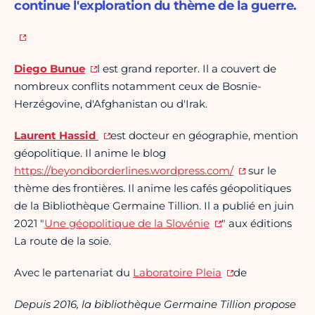
continue l'exploration du thème de la guerre.
Diego Bunue
l est grand reporter. Il a couvert de
nombreux conflits notamment ceux de Bosnie-
Herzégovine, d'Afghanistan ou d'Irak.
Laurent Hassid
est docteur en géographie, mention
géopolitique. Il anime le blog
https://beyondborderlines.wordpress.com/
sur le
thème des frontières. Il anime les cafés géopolitiques
de la Bibliothèque Germaine Tillion. Il a publié en juin
2021 "
Une géopolitique de la Slovénie
" aux éditions
La route de la soie.
Avec le partenariat du
Laboratoire Pleia
de
Depuis 2016, la bibliothèque Germaine Tillion propose