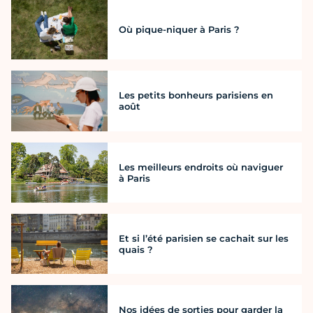
Où pique-niquer à Paris ?
Les petits bonheurs parisiens en
août
Les meilleurs endroits où naviguer
à Paris
Et si l’été parisien se cachait sur les
quais ?
Nos idées de sorties pour garder la