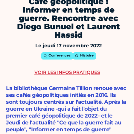
Café géopolitique :
Informer en temps de
guerre. Rencontre avec
Diego Bunuel et Laurent
Hassid
Le jeudi 17 novembre 2022
Conférences
Histoire
VOIR LES INFOS PRATIQUES
La bibliothèque Germaine Tillion renoue avec
ses cafés géopolitiques initiés en 2016. Ils
sont toujours centrés sur l'actualité. Après la
guerre en Ukraine -qui a fait l'objet du
premier café géopolitique de 2022- et le
Jeudi de l'actualité "Ce que la guerre fait au
peuple", "Informer en temps de guerre"