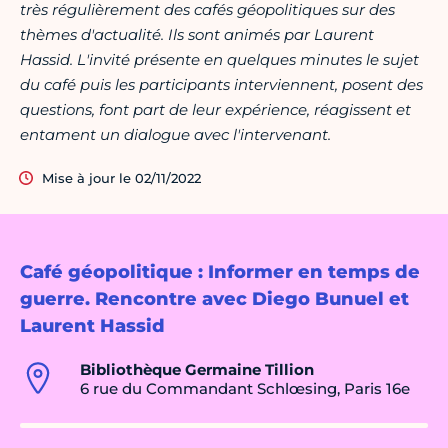
très régulièrement des cafés géopolitiques sur des
thèmes d'actualité. Ils sont animés par Laurent
Hassid. L'invité présente en quelques minutes le sujet
du café puis les participants interviennent, posent des
questions, font part de leur expérience, réagissent et
entament un dialogue avec l'intervenant.
Mise à jour le 02/11/2022
Café géopolitique : Informer en temps de
guerre. Rencontre avec Diego Bunuel et
Laurent Hassid
Bibliothèque Germaine Tillion
6 rue du Commandant Schlœsing, Paris 16e