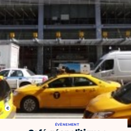
ÉVÈNEMENT