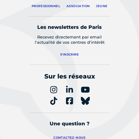
PROFESSIONNEL
ASSOCIATION
JEUNE
Les newsletters de Paris
Recevez directement par email
l'actualité de vos centres d'intérêt
S'INSCRIRE
Sur les réseaux
Une question ?
CONTACTEZ-NOUS