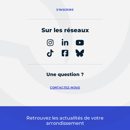
S'INSCRIRE
Sur les réseaux
Une question ?
CONTACTEZ-NOUS
Retrouvez les actualités de votre
arrondissement