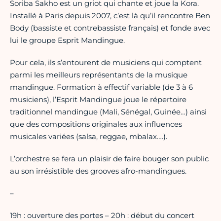
Soriba Sakho est un griot qui chante et joue la Kora.
Installé à Paris depuis 2007, c’est là qu’il rencontre Ben
Body (bassiste et contrebassiste français) et fonde avec
lui le groupe Esprit Mandingue.
Pour cela, ils s’entourent de musiciens qui comptent
parmi les meilleurs représentants de la musique
mandingue. Formation à effectif variable (de 3 à 6
musiciens), l’Esprit Mandingue joue le répertoire
traditionnel mandingue (Mali, Sénégal, Guinée…) ainsi
que des compositions originales aux influences
musicales variées (salsa, reggae, mbalax….).
L’orchestre se fera un plaisir de faire bouger son public
au son irrésistible des grooves afro-mandingues.
–
19h : ouverture des portes – 20h : début du concert