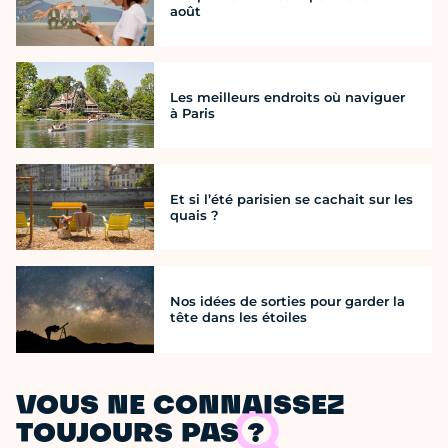
août
Les meilleurs endroits où naviguer
à Paris
Et si l’été parisien se cachait sur les
quais ?
Nos idées de sorties pour garder la
tête dans les étoiles
VOUS NE CONNAISSEZ
TOUJOURS PAS ?