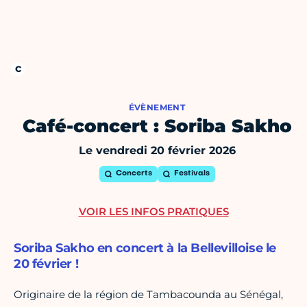
ÉVÈNEMENT
Café-concert : Soriba Sakho
Le vendredi 20 février 2026
Concerts
Festivals
VOIR LES INFOS PRATIQUES
Soriba Sakho en concert à la Bellevilloise le
20 février !
Originaire de la région de Tambacounda au Sénégal,