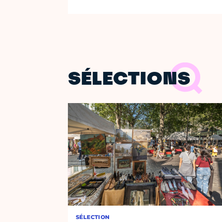
SÉLECTIONS
SÉLECTION