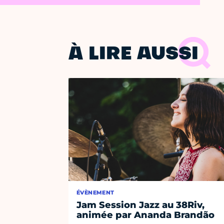
À LIRE AUSSI
ÉVÈNEMENT
Jam Session Jazz au 38Riv,
animée par Ananda Brandão