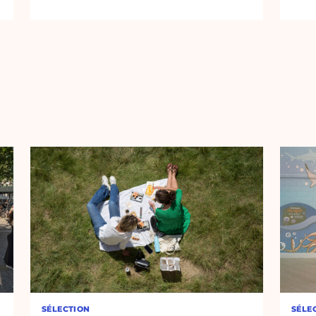
SÉLECTION
SÉLE