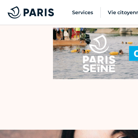
Services
Vie citoyen