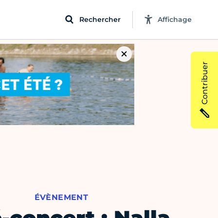
Rechercher
Affichage
Contribuer
ÉVÈNEMENT