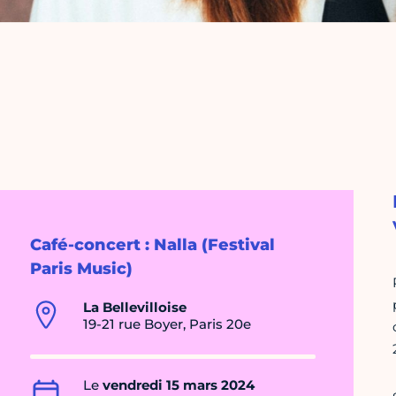
Café-concert : Nalla (Festival
Paris Music)
La Bellevilloise
19-21 rue Boyer, Paris 20e
Le
vendredi 15 mars 2024