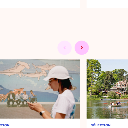
CTION
SÉLECTION