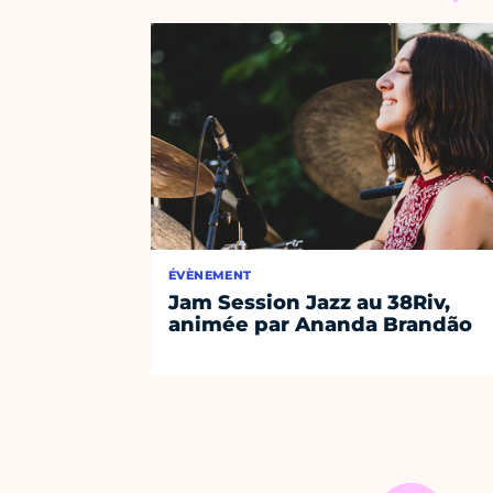
ÉVÈNEMENT
Jam Session Jazz au 38Riv,
animée par Ananda Brandão