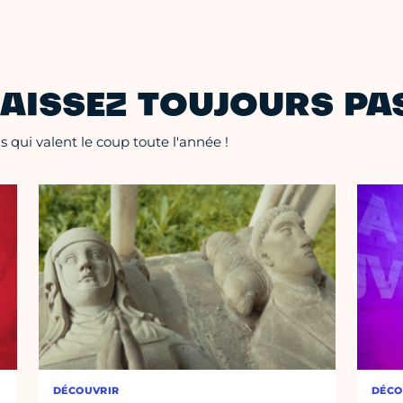
AISSEZ TOUJOURS PAS
 qui valent le coup toute l'année !
DÉCOUVRIR
DÉCO