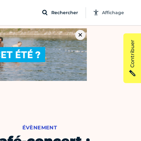
Rechercher
Affichage
Contribuer
ÉVÈNEMENT