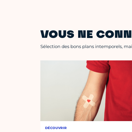
VOUS NE CONN
Sélection des bons plans intemporels, mais
DÉCOUVRIR