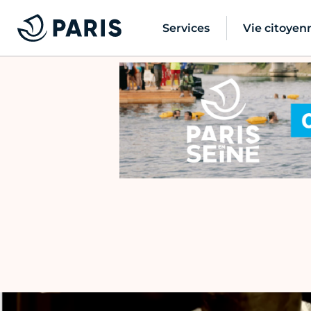
Services
Vie citoyen