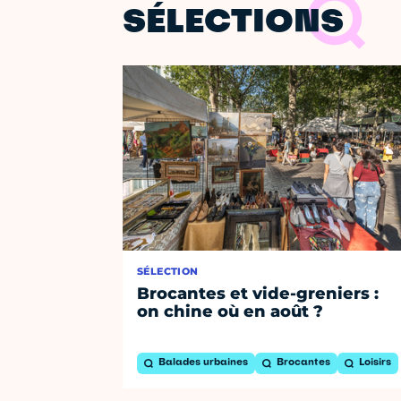
SÉLECTIONS
SÉLECTION
Brocantes et vide-greniers :
on chine où en août ?
Balades urbaines
Brocantes
Loisirs