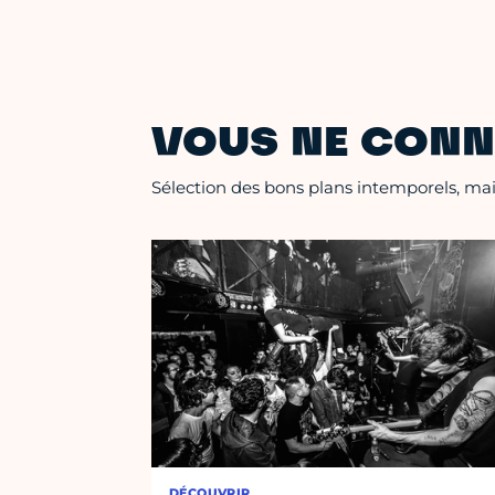
VOUS NE CONN
Sélection des bons plans intemporels, mais
DÉCOUVRIR