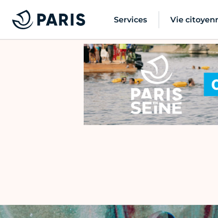
Services
Vie citoyen