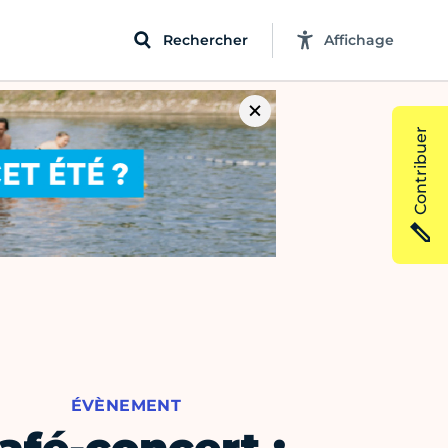
Rechercher
Affichage
Contribuer
ÉVÈNEMENT