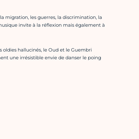
 migration, les guerres, la discrimination, la
musique invite à la réflexion mais également à
 oldies hallucinés, le Oud et le Guembri
nt une irrésistible envie de danser le poing