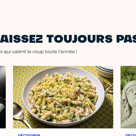
AISSEZ TOUJOURS PAS
 qui valent le coup toute l'année !
DÉCOUVRIR
DÉCO