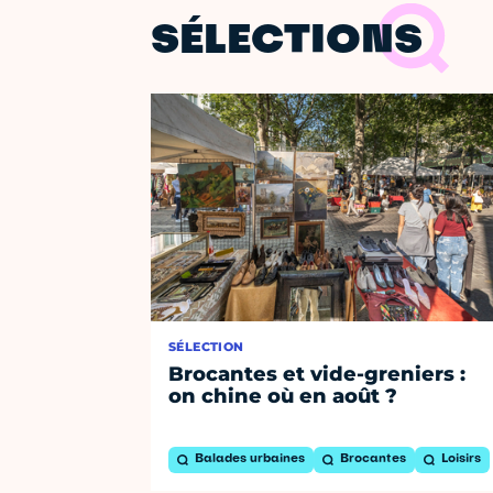
SÉLECTIONS
SÉLECTION
Brocantes et vide-greniers :
on chine où en août ?
Balades urbaines
Brocantes
Loisirs