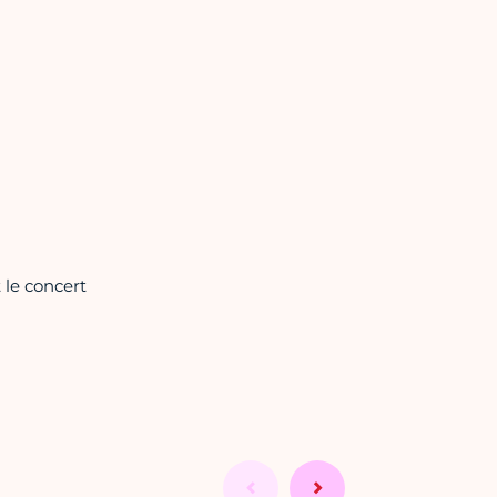
 le concert