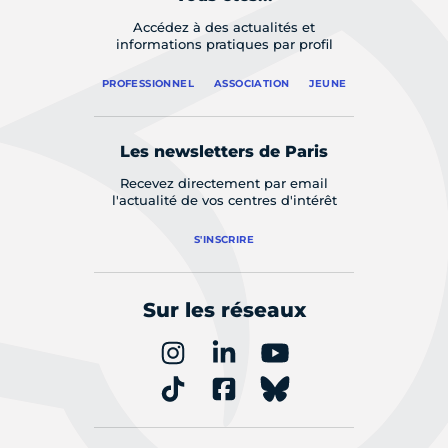
Accédez à des actualités et
informations pratiques par profil
PROFESSIONNEL
ASSOCIATION
JEUNE
Les newsletters de Paris
Recevez directement par email
l'actualité de vos centres d'intérêt
S'INSCRIRE
Sur les réseaux