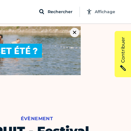
Rechercher
Affichage
Contribuer
ÉVÈNEMENT