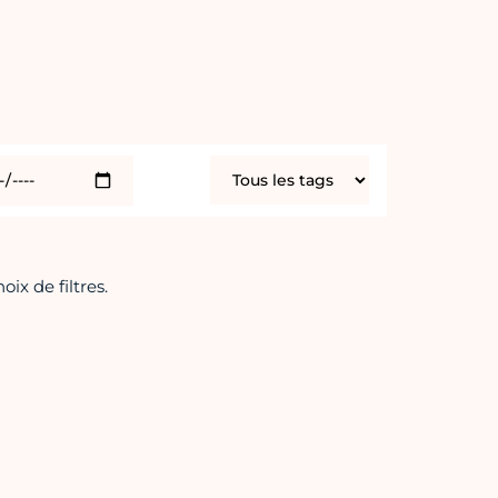
x de filtres.