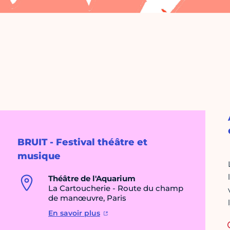
BRUIT - Festival théâtre et
musique
Théâtre de l'Aquarium
La Cartoucherie - Route du champ
de manœuvre, Paris
En savoir plus