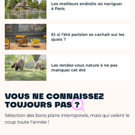
Les meilleurs endroits où naviguer
à Paris
Et si l’été parisien se cachait sur les
quais ?
Les rendez-vous nature à ne pas
manquer cet été
VOUS NE CONNAISSEZ
TOUJOURS PAS ?
Sélection des bons plans intemporels, mais qui valent le
coup toute l'année !