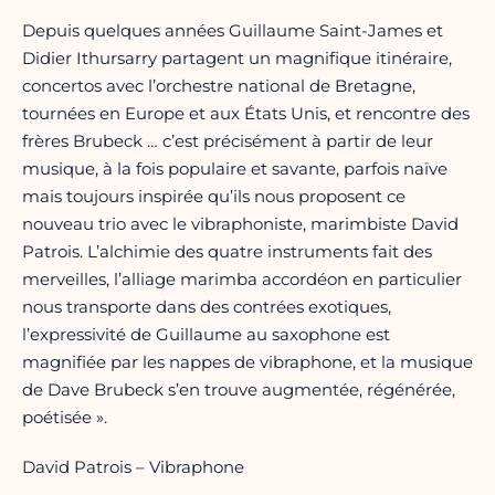
Depuis quelques années Guillaume Saint-James et
Didier Ithursarry partagent un magnifique itinéraire,
concertos avec l’orchestre national de Bretagne,
tournées en Europe et aux États Unis, et rencontre des
frères Brubeck … c’est précisément à partir de leur
musique, à la fois populaire et savante, parfois naïve
mais toujours inspirée qu’ils nous proposent ce
nouveau trio avec le vibraphoniste, marimbiste David
Patrois. L’alchimie des quatre instruments fait des
merveilles, l’alliage marimba accordéon en particulier
nous transporte dans des contrées exotiques,
l’expressivité de Guillaume au saxophone est
magnifiée par les nappes de vibraphone, et la musique
de Dave Brubeck s’en trouve augmentée, régénérée,
poétisée ».
David Patrois – Vibraphone