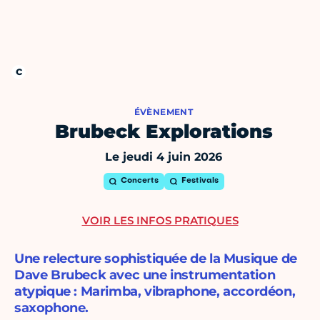
ÉVÈNEMENT
Brubeck Explorations
Le jeudi 4 juin 2026
Concerts
Festivals
VOIR LES INFOS PRATIQUES
Une relecture sophistiquée de la Musique de
Dave Brubeck avec une instrumentation
atypique : Marimba, vibraphone, accordéon,
saxophone.