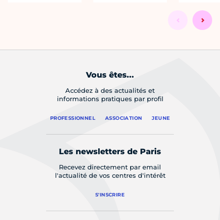
Vous êtes...
Accédez à des actualités et
informations pratiques par profil
PROFESSIONNEL
ASSOCIATION
JEUNE
Les newsletters de Paris
Recevez directement par email
l'actualité de vos centres d'intérêt
S'INSCRIRE