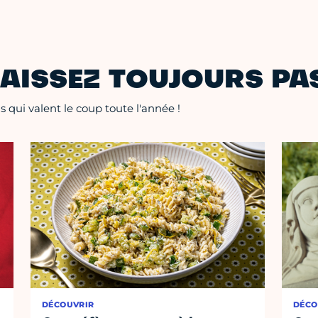
AISSEZ TOUJOURS PAS
 qui valent le coup toute l'année !
DÉCOUVRIR
DÉCO