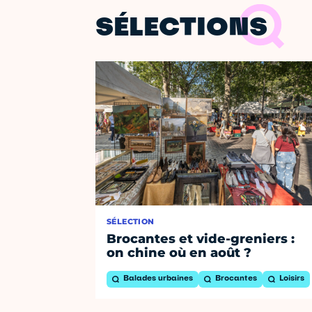
SÉLECTIONS
SÉLECTION
Brocantes et vide-greniers :
on chine où en août ?
Balades urbaines
Brocantes
Loisirs