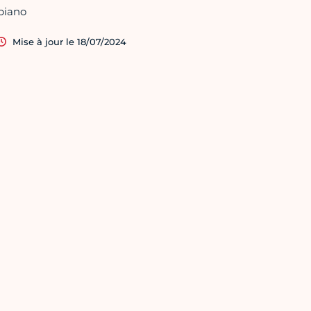
piano
Mise à jour le 18/07/2024