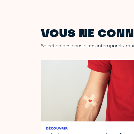
VOUS NE CONN
Sélection des bons plans intemporels, mais
DÉCOUVRIR