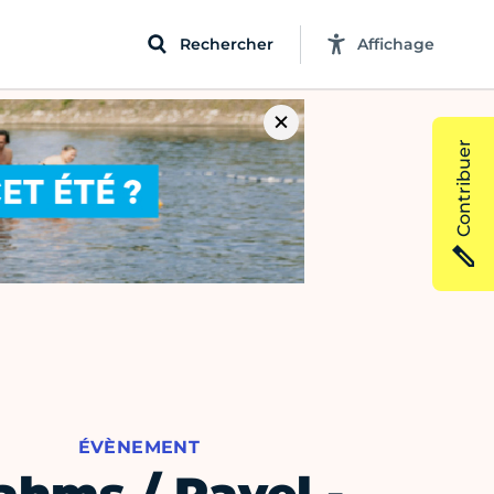
Rechercher
Affichage
Contribuer
ÉVÈNEMENT