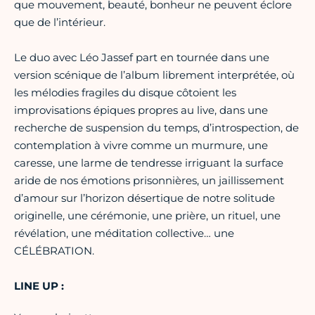
que mouvement, beauté, bonheur ne peuvent éclore
que de l’intérieur.
Le duo avec Léo Jassef part en tournée dans une
version scénique de l’album librement interprétée, où
les mélodies fragiles du disque côtoient les
improvisations épiques propres au live, dans une
recherche de suspension du temps, d’introspection, de
contemplation à vivre comme un murmure, une
caresse, une larme de tendresse irriguant la surface
aride de nos émotions prisonnières, un jaillissement
d’amour sur l’horizon désertique de notre solitude
originelle, une cérémonie, une prière, un rituel, une
révélation, une méditation collective… une
CÉLÉBRATION.
LINE UP :