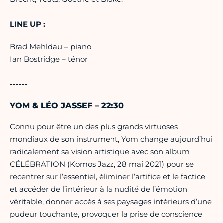
LINE UP :
Brad Mehldau – piano
Ian Bostridge – ténor
------
YOM & LÉO JASSEF – 22:30
Connu pour être un des plus grands virtuoses
mondiaux de son instrument, Yom change aujourd’hui
radicalement sa vision artistique avec son album
CÉLÉBRATION (Komos Jazz, 28 mai 2021) pour se
recentrer sur l’essentiel, éliminer l’artifice et le factice
et accéder de l’intérieur à la nudité de l’émotion
véritable, donner accès à ses paysages intérieurs d’une
pudeur touchante, provoquer la prise de conscience