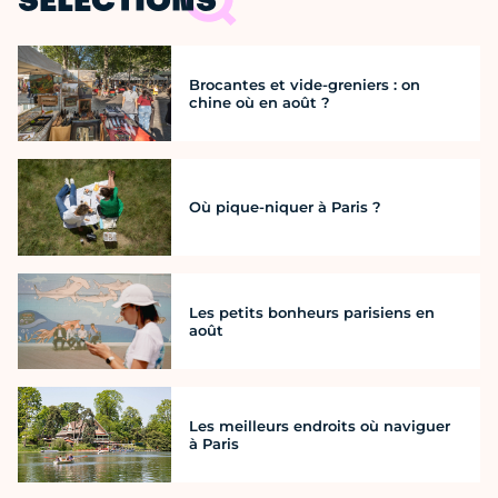
SÉLECTIONS
Brocantes et vide-greniers : on
chine où en août ?
Où pique-niquer à Paris ?
Les petits bonheurs parisiens en
août
Les meilleurs endroits où naviguer
à Paris