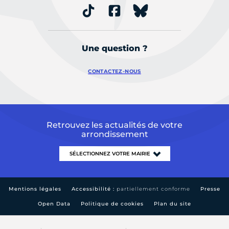
Une question ?
CONTACTEZ-NOUS
Retrouvez les actualités de votre
arrondissement
Mentions légales
Accessibilité :
partiellement conforme
Presse
Open Data
Politique de cookies
Plan du site