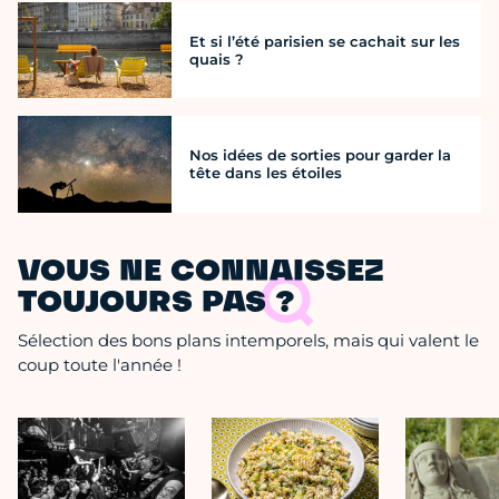
Et si l’été parisien se cachait sur les
quais ?
Nos idées de sorties pour garder la
tête dans les étoiles
VOUS NE CONNAISSEZ
TOUJOURS PAS ?
Sélection des bons plans intemporels, mais qui valent le
coup toute l'année !