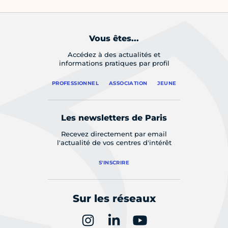
Vous êtes...
Accédez à des actualités et
informations pratiques par profil
PROFESSIONNEL
ASSOCIATION
JEUNE
Les newsletters de Paris
Recevez directement par email
l'actualité de vos centres d'intérêt
S'INSCRIRE
Sur les réseaux