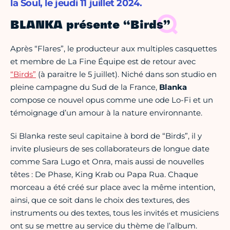
la Soul, le jeudi 11 juillet 2024.
BLANKA présente “Birds”
Après “Flares”, le producteur aux multiples casquettes
et membre de La Fine Équipe est de retour avec
“Birds”
(à paraitre le 5 juillet). Niché dans son studio en
pleine campagne du Sud de la France,
Blanka
compose ce nouvel opus comme une ode Lo-Fi et un
témoignage d’un amour à la nature environnante.
Si Blanka reste seul capitaine à bord de “Birds”, il y
invite plusieurs de ses collaborateurs de longue date
comme Sara Lugo et Onra, mais aussi de nouvelles
têtes : De Phase, King Krab ou Papa Rua. Chaque
morceau a été créé sur place avec la même intention,
ainsi, que ce soit dans le choix des textures, des
instruments ou des textes, tous les invités et musiciens
ont su se mettre au service du thème de l’album.