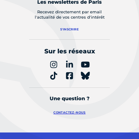
Les newsletters de Paris
Recevez directement par email
l'actualité de vos centres d'intérêt
S'INSCRIRE
Sur les réseaux
Une question ?
CONTACTEZ-NOUS