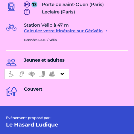
Porte de Saint-Ouen (Paris)
Leclaire (Paris)
Station Vélib à 47 m
Calculez votre itinéraire sur GéoVélo
Données RATP / Vélib
Jeunes et adultes
Couvert
Évènement proposé par :
Le Hasard Ludique