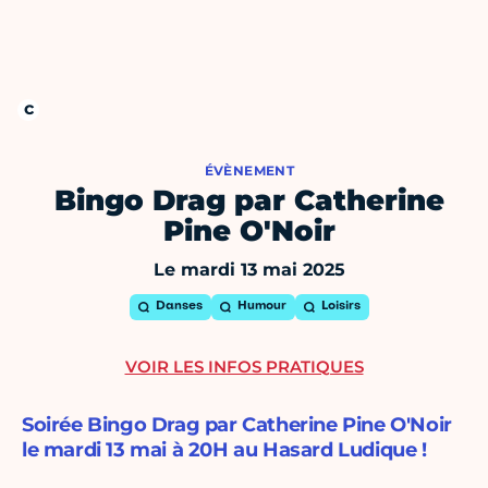
ÉVÈNEMENT
Bingo Drag par Catherine
Pine O'Noir
Le mardi 13 mai 2025
Danses
Humour
Loisirs
VOIR LES INFOS PRATIQUES
Soirée Bingo Drag par Catherine Pine O'Noir
le mardi 13 mai à 20H au Hasard Ludique !