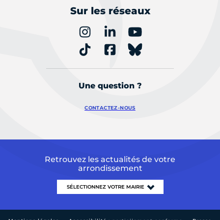
Sur les réseaux
Une question ?
CONTACTEZ-NOUS
Retrouvez les actualités de votre
arrondissement