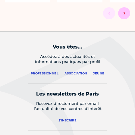
Vous êtes...
Accédez à des actualités et
informations pratiques par profil
PROFESSIONNEL
ASSOCIATION
JEUNE
Les newsletters de Paris
Recevez directement par email
l'actualité de vos centres d'intérêt
S'INSCRIRE