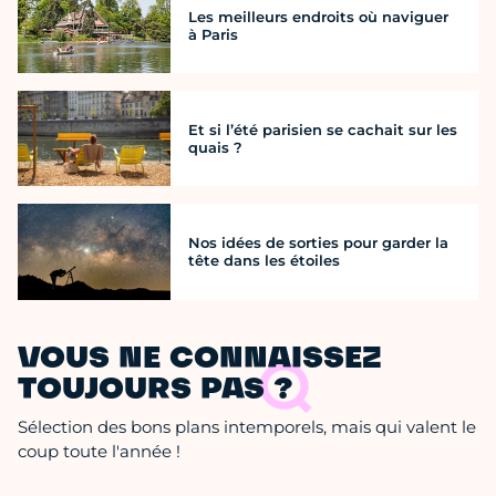
Les meilleurs endroits où naviguer
à Paris
Et si l’été parisien se cachait sur les
quais ?
Nos idées de sorties pour garder la
tête dans les étoiles
VOUS NE CONNAISSEZ
TOUJOURS PAS ?
Sélection des bons plans intemporels, mais qui valent le
coup toute l'année !