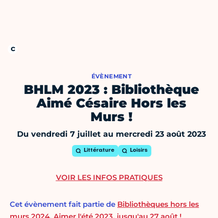
ÉVÈNEMENT
BHLM 2023 : Bibliothèque
Aimé Césaire Hors les
Murs !
Du vendredi 7 juillet au mercredi 23 août 2023
Littérature
Loisirs
VOIR LES INFOS PRATIQUES
Cet évènement fait partie de
Bibliothèques hors les
murs 2024
,
Aimer l'été 2023, jusqu'au 27 août !