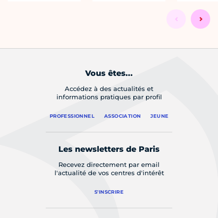
Vous êtes...
Accédez à des actualités et
informations pratiques par profil
PROFESSIONNEL
ASSOCIATION
JEUNE
Les newsletters de Paris
Recevez directement par email
l'actualité de vos centres d'intérêt
S'INSCRIRE