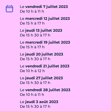
Le
vendredi 7 juillet 2023
De 10 h à 11 h
Le
mercredi 12 juillet 2023
De 15 h à 17 h
Le
jeudi 13 juillet 2023
De 15 h 30 à 17 h
Le
mercredi 19 juillet 2023
De 15 h à 17 h
Le
jeudi 20 juillet 2023
De 15 h 30 à 17 h
Le
vendredi 21 juillet 2023
De 10 h à 12 h
Le
jeudi 27 juillet 2023
De 15 h 30 à 17 h
Le
vendredi 28 juillet 2023
De 10 h à 11 h
Le
jeudi 3 août 2023
De 15 h 30 à 17 h