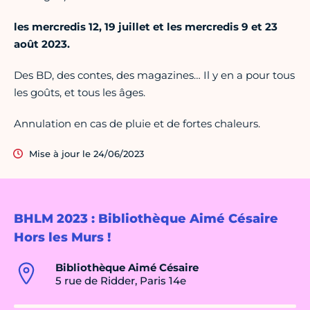
les mercredis 12, 19 juillet et les mercredis 9 et 23
août 2023.
Des BD, des contes, des magazines… Il y en a pour tous
les goûts, et tous les âges.
Annulation en cas de pluie et de fortes chaleurs.
Mise à jour le 24/06/2023
BHLM 2023 : Bibliothèque Aimé Césaire
Hors les Murs !
Bibliothèque Aimé Césaire
5 rue de Ridder, Paris 14e