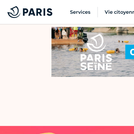
Services
Vie citoyen