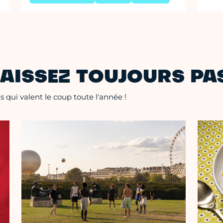
AISSEZ TOUJOURS PAS
 qui valent le coup toute l'année !