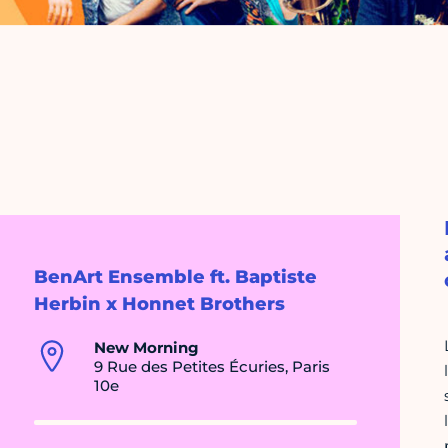
BenArt Ensemble ft. Baptiste
Herbin x Honnet Brothers
New Morning
9 Rue des Petites Écuries, Paris
10e