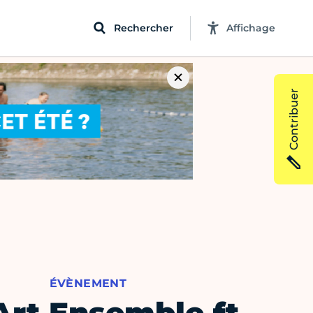
Rechercher
Affichage
Contribuer
ÉVÈNEMENT