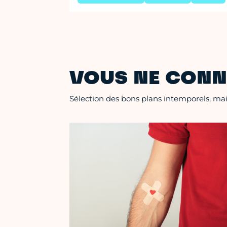
VOUS NE CONN
Sélection des bons plans intemporels, mais