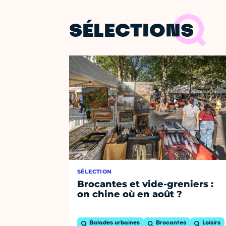
SÉLECTIONS
SÉLECTION
Brocantes et vide-greniers :
on chine où en août ?
Balades urbaines
Brocantes
Loisirs