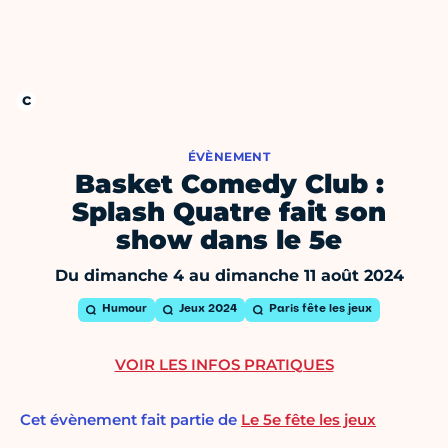
ÉVÈNEMENT
Basket Comedy Club :
Splash Quatre fait son
show dans le 5e
Du dimanche 4 au dimanche 11 août 2024
Humour
Jeux 2024
Paris fête les jeux
VOIR LES INFOS PRATIQUES
Cet évènement fait partie de
Le 5e fête les jeux