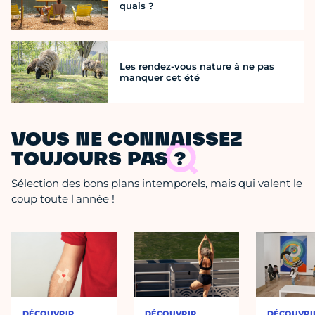
quais ?
Les rendez-vous nature à ne pas
manquer cet été
VOUS NE CONNAISSEZ
TOUJOURS PAS ?
Sélection des bons plans intemporels, mais qui valent le
coup toute l'année !
DÉCOUVRIR
DÉCOUVRIR
DÉCOUVRI