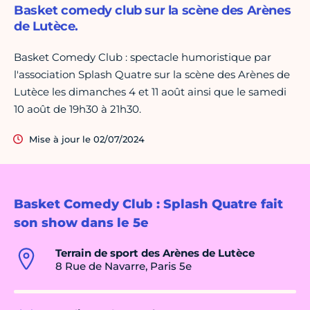
Basket comedy club sur la scène des Arènes
de Lutèce.
Basket Comedy Club : spectacle humoristique par
l'association Splash Quatre sur la scène des Arènes de
Lutèce les dimanches 4 et 11 août ainsi que le samedi
10 août de 19h30 à 21h30.
Mise à jour le 02/07/2024
Basket Comedy Club : Splash Quatre fait
son show dans le 5e
Terrain de sport des Arènes de Lutèce
8 Rue de Navarre, Paris 5e