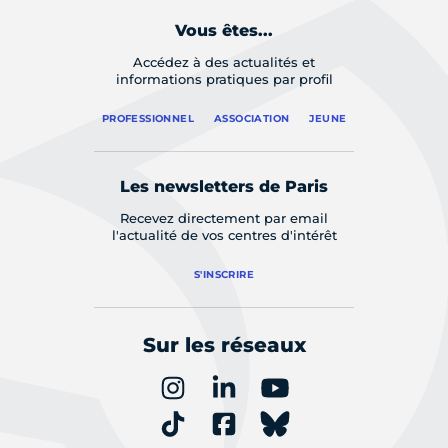
Vous êtes...
Accédez à des actualités et
informations pratiques par profil
PROFESSIONNEL
ASSOCIATION
JEUNE
Les newsletters de Paris
Recevez directement par email
l'actualité de vos centres d'intérêt
S'INSCRIRE
Sur les réseaux