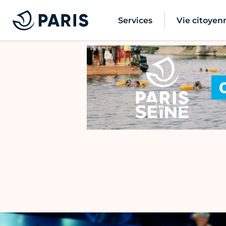
Services
Vie citoyen