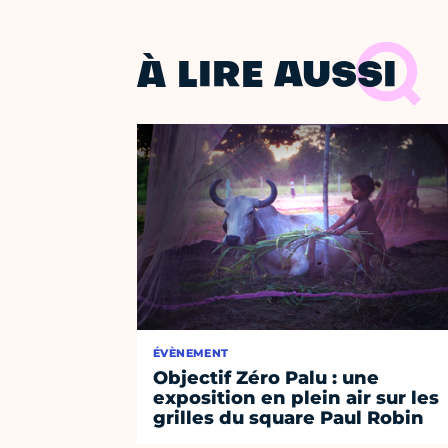
À LIRE AUSSI
ÉVÈNEMENT
Objectif Zéro Palu : une
exposition en plein air sur les
grilles du square Paul Robin