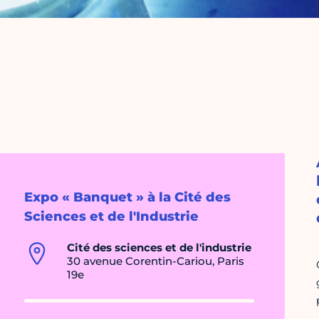
Expo « Banquet » à la Cité des
Sciences et de l'Industrie
Cité des sciences et de l'industrie
30 avenue Corentin-Cariou, Paris
19e