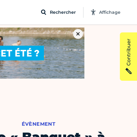
Rechercher
Affichage
Contribuer
ÉVÈNEMENT