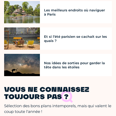
Les meilleurs endroits où naviguer
à Paris
Et si l’été parisien se cachait sur les
quais ?
Nos idées de sorties pour garder la
tête dans les étoiles
VOUS NE CONNAISSEZ
TOUJOURS PAS ?
Sélection des bons plans intemporels, mais qui valent le
coup toute l'année !