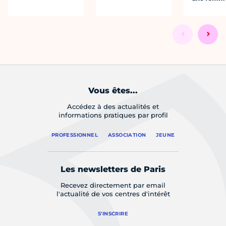
Vous êtes...
Accédez à des actualités et
informations pratiques par profil
PROFESSIONNEL
ASSOCIATION
JEUNE
Les newsletters de Paris
Recevez directement par email
l'actualité de vos centres d'intérêt
S'INSCRIRE