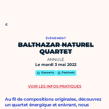
ÉVÈNEMENT
BALTHAZAR NATUREL
QUARTET
ANNULÉ
Le mardi 3 mai 2022
Concerts
Festivals
VOIR LES INFOS PRATIQUES
Au fil de compositions originales, découvrez
un quartet énergique et enivrant, nous