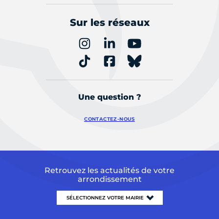
Sur les réseaux
Une question ?
CONTACTEZ-NOUS
Retrouvez les actualités de votre
arrondissement