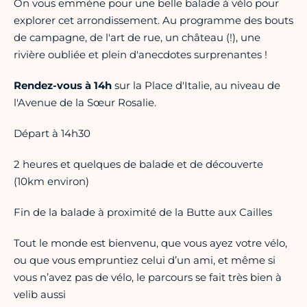
On vous emmène pour une belle balade à vélo pour
explorer cet arrondissement. Au programme des bouts
de campagne, de l'art de rue, un château (!), une
rivière oubliée et plein d'anecdotes surprenantes !
Rendez-vous à 14h
sur la Place d'Italie, au niveau de
l'Avenue de la Sœur Rosalie.
Départ à 14h30
2 heures et quelques de balade et de découverte
(10km environ)
Fin de la balade à proximité de la Butte aux Cailles
Tout le monde est bienvenu, que vous ayez votre vélo,
ou que vous empruntiez celui d’un ami, et même si
vous n’avez pas de vélo, le parcours se fait très bien à
velib aussi