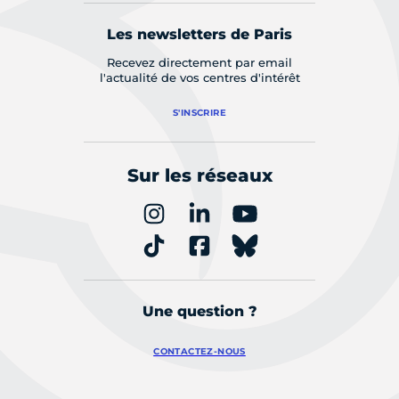
Les newsletters de Paris
Recevez directement par email
l'actualité de vos centres d'intérêt
S'INSCRIRE
Sur les réseaux
Une question ?
CONTACTEZ-NOUS