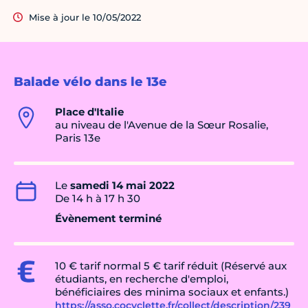
Mise à jour le 10/05/2022
Balade vélo dans le 13e
Place d'Italie
au niveau de l'Avenue de la Sœur Rosalie,
Paris 13e
Le
samedi 14 mai 2022
De 14 h à 17 h 30
Évènement terminé
10 € tarif normal 5 € tarif réduit (Réservé aux
étudiants, en recherche d'emploi,
bénéficiaires des minima sociaux et enfants.)
https://asso.cocyclette.fr/collect/description/239