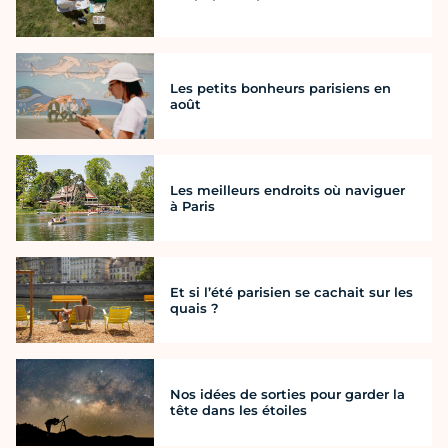
Les petits bonheurs parisiens en
août
Les meilleurs endroits où naviguer
à Paris
Et si l’été parisien se cachait sur les
quais ?
Nos idées de sorties pour garder la
tête dans les étoiles