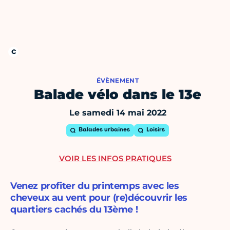
ÉVÈNEMENT
Balade vélo dans le 13e
Le samedi 14 mai 2022
Balades urbaines
Loisirs
VOIR LES INFOS PRATIQUES
Venez profiter du printemps avec les
cheveux au vent pour (re)découvrir les
quartiers cachés du 13ème !