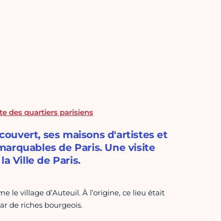
e des quartiers parisiens
ouvert, ses maisons d'artistes et
arquables de Paris. Une visite
a Ville de Paris.
le village d’Auteuil. À l’origine, ce lieu était
ar de riches bourgeois.