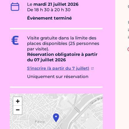
Le
mardi 21 juillet 2026
De 18 h 30 à 20 h 30
Évènement terminé
Visite gratuite dans la limite des
places disponibles (25 personnes
par visite).
Réservation obligatoire à partir
du 07 juillet 2026
S'inscrire (à partir du 7 juillet)
Uniquement sur réservation
+
−