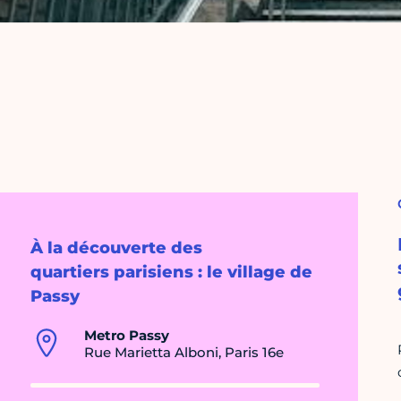
À la découverte des
quartiers parisiens : le village de
Passy
Metro Passy
Rue Marietta Alboni, Paris 16e