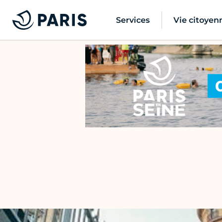
Services
Vie citoyen