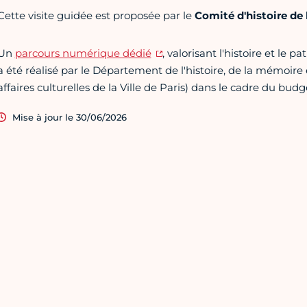
Cette visite guidée est proposée par le
Comité d'histoire de l
Un
parcours numérique dédié
, valorisant l'histoire et le 
a été réalisé par le Département de l'histoire, de la mémoire 
affaires culturelles de la Ville de Paris) dans le cadre du budge
Mise à jour le 30/06/2026