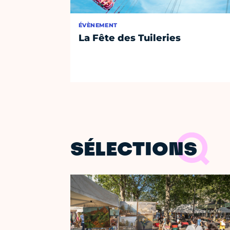
ÉVÈNEMENT
La Fête des Tuileries
SÉLECTIONS