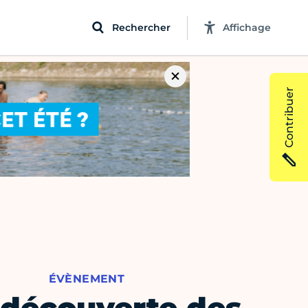
Rechercher
Affichage
Contribuer
ÉVÈNEMENT