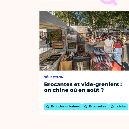
SÉLECTION
Brocantes et vide-greniers :
on chine où en août ?
Balades urbaines
Brocantes
Loisirs