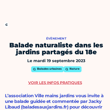
ÉVÈNEMENT
Balade naturaliste dans les
jardins partagés du 18e
Le mardi 19 septembre 2023
Balades urbaines
Nature
VOIR LES INFOS PRATIQUES
L’association Ville mains jardins vous invite à
une balade guidée et commentée par Jacky
Libaud (baladesauxjardins.fr) pour découvrir