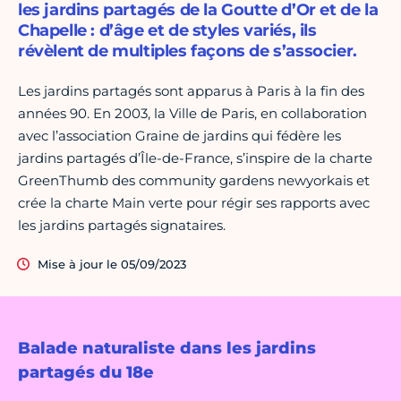
les jardins partagés de la Goutte d’Or et de la
Chapelle : d’âge et de styles variés, ils
révèlent de multiples façons de s’associer.
Les jardins partagés sont apparus à Paris à la fin des
années 90. En 2003, la Ville de Paris, en collaboration
avec l’association Graine de jardins qui fédère les
jardins partagés d’Île-de-France, s’inspire de la charte
GreenThumb des community gardens newyorkais et
crée la charte Main verte pour régir ses rapports avec
les jardins partagés signataires.
Mise à jour le 05/09/2023
Balade naturaliste dans les jardins
partagés du 18e