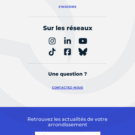
S'INSCRIRE
Sur les réseaux
Une question ?
CONTACTEZ-NOUS
Retrouvez les actualités de votre
arrondissement