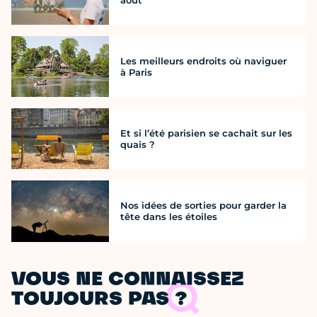
Les meilleurs endroits où naviguer
à Paris
Et si l’été parisien se cachait sur les
quais ?
Nos idées de sorties pour garder la
tête dans les étoiles
VOUS NE CONNAISSEZ
TOUJOURS PAS ?