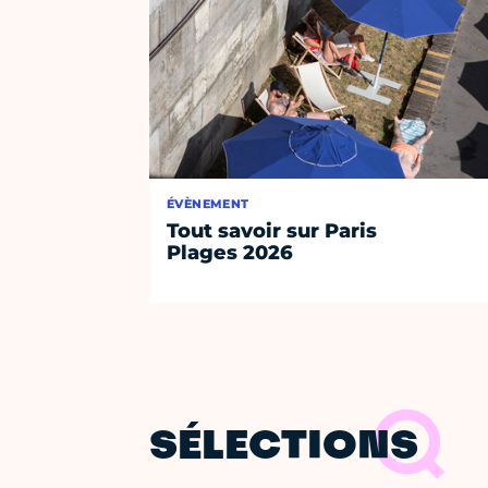
ÉVÈNEMENT
Tout savoir sur Paris
Plages 2026
SÉLECTIONS