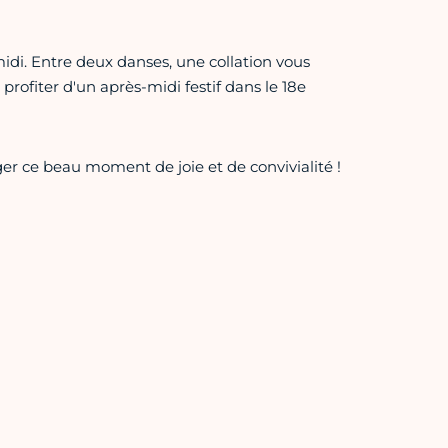
di. Entre deux danses, une collation vous
profiter d'un après-midi festif dans le 18e
er ce beau moment de joie et de convivialité !