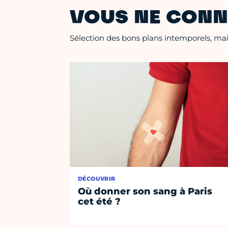
VOUS NE CONN
Sélection des bons plans intemporels, mais
DÉCOUVRIR
Où donner son sang à Paris
cet été ?