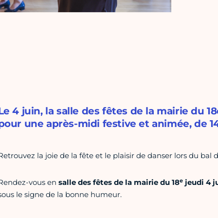
Le 4 juin, la salle des fêtes de la mairie du 
pour une après-midi festive et animée, de 14
Retrouvez la joie de la fête et le plaisir de danser lors du bal
e
Rendez-vous en
salle des fêtes de la mairie du 18
jeudi 4 j
sous le signe de la bonne humeur.