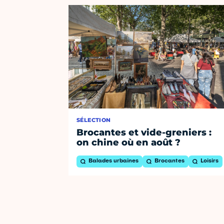
SÉLECTION
Brocantes et vide-greniers :
on chine où en août ?
Balades urbaines
Brocantes
Loisirs