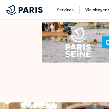
Services
Vie citoyen