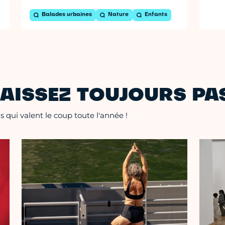
Balades urbaines
Nature
Enfants
AISSEZ TOUJOURS PAS
 qui valent le coup toute l'année !