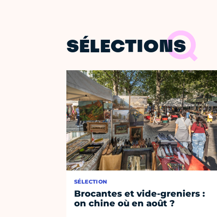
SÉLECTIONS
SÉLECTION
Brocantes et vide-greniers :
on chine où en août ?