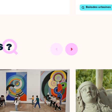
Balades urbaines
 ?