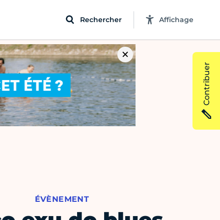
Rechercher
Affichage
Contribuer
ÉVÈNEMENT