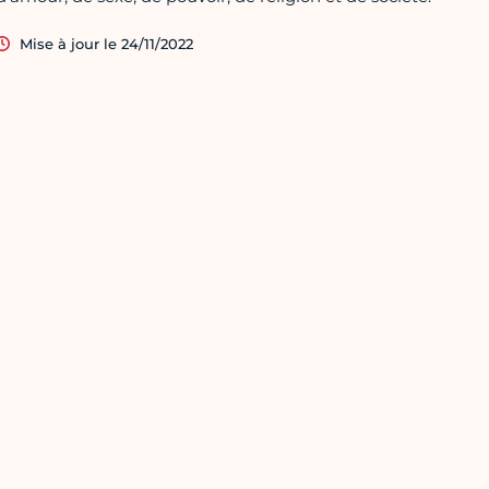
Mise à jour le 24/11/2022