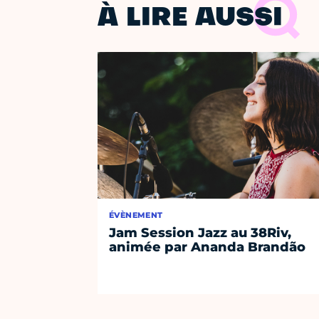
À LIRE AUSSI
ÉVÈNEMENT
Jam Session Jazz au 38Riv,
animée par Ananda Brandão