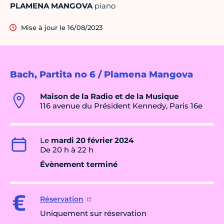
PLAMENA MANGOVA
piano
Mise à jour le 16/08/2023
Bach, Partita no 6 / Plamena Mangova
Maison de la Radio et de la Musique
116 avenue du Président Kennedy, Paris 16e
Le
mardi 20 février 2024
De 20 h à 22 h
Évènement terminé
Réservation
Uniquement sur réservation