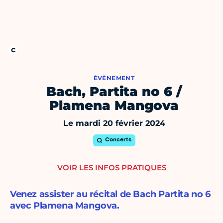
ÉVÈNEMENT
Bach, Partita no 6 /
Plamena Mangova
Le mardi 20 février 2024
Concerts
VOIR LES INFOS PRATIQUES
Venez assister au récital de Bach Partita no 6
avec Plamena Mangova.