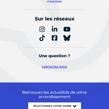
S'INSCRIRE
Sur les réseaux
Une question ?
CONTACTEZ-NOUS
Retrouvez les actualités de votre
arrondissement