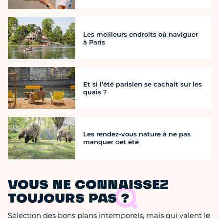
Les meilleurs endroits où naviguer
à Paris
Et si l’été parisien se cachait sur les
quais ?
Les rendez-vous nature à ne pas
manquer cet été
VOUS NE CONNAISSEZ
TOUJOURS PAS ?
Sélection des bons plans intemporels, mais qui valent le