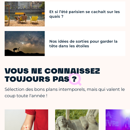
Et si l’été parisien se cachait sur les
quais ?
Nos idées de sorties pour garder la
tête dans les étoiles
VOUS NE CONNAISSEZ
TOUJOURS PAS ?
Sélection des bons plans intemporels, mais qui valent le
coup toute l'année !