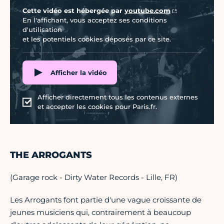
Cette vidéo est hébergée par
youtube.com
En l'affichant, vous acceptez ses conditions
d'utilisation
et les potentiels cookies déposés par ce site.
Afficher la vidéo
Afficher directement tous les contenus externes
et accepter les cookies pour Paris.fr.
THE ARROGANTS
(Garage rock - Dirty Water Records - Lille, FR)
Les Arrogants font partie d'une vague croissante de
jeunes musiciens qui, contrairement à beaucoup