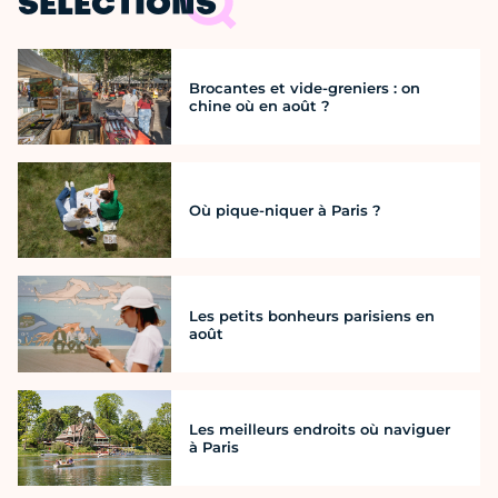
SÉLECTIONS
Brocantes et vide-greniers : on
chine où en août ?
Où pique-niquer à Paris ?
Les petits bonheurs parisiens en
août
Les meilleurs endroits où naviguer
à Paris