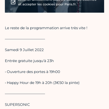
et accepter les cookies pour Paris.fr.
Le reste de la programmation arrive très vite !
———————————
Samedi 9 Juillet 2022
Entrée gratuite jusqu'à 23h
• Ouverture des portes à 19h00
• Happy Hour de 19h à 20h (3€50 la pinte)
———————————
SUPERSONIC