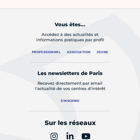
Vous êtes...
Accédez à des actualités et
informations pratiques par profil
PROFESSIONNEL
ASSOCIATION
JEUNE
Les newsletters de Paris
Recevez directement par email
l'actualité de vos centres d'intérêt
S'INSCRIRE
Sur les réseaux