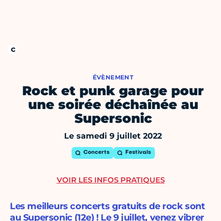
ÉVÈNEMENT
Rock et punk garage pour
une soirée déchaînée au
Supersonic
Le samedi 9 juillet 2022
Concerts
Festivals
VOIR LES INFOS PRATIQUES
Les meilleurs concerts gratuits de rock sont
au Supersonic (12e) ! Le 9 juillet, venez vibrer