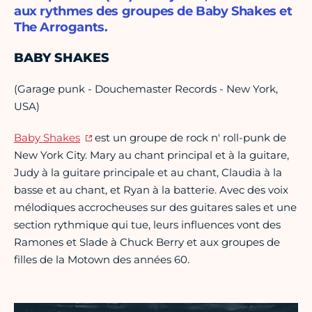
aux rythmes des groupes de Baby Shakes et
The Arrogants.
BABY SHAKES
(Garage punk - Douchemaster Records - New York,
USA)
Baby Shakes
est un groupe de rock n' roll-punk de
New York City. Mary au chant principal et à la guitare,
Judy à la guitare principale et au chant, Claudia à la
basse et au chant, et Ryan à la batterie. Avec des voix
mélodiques accrocheuses sur des guitares sales et une
section rythmique qui tue, leurs influences vont des
Ramones et Slade à Chuck Berry et aux groupes de
filles de la Motown des années 60.
Vidéo Youtube