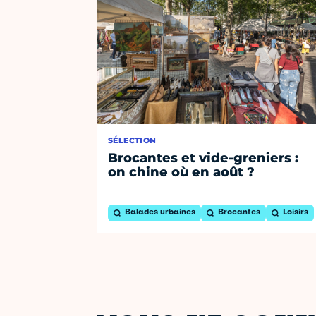
SÉLECTION
Brocantes et vide-greniers :
on chine où en août ?
Balades urbaines
Brocantes
Loisirs