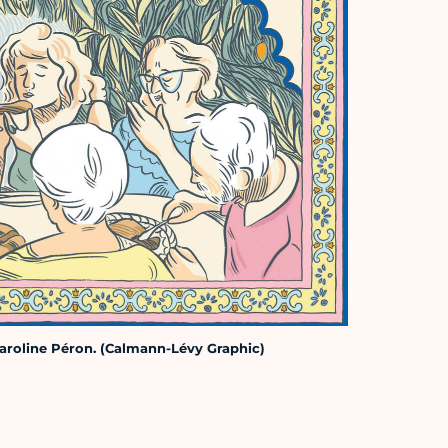
Caroline Péron. (Calmann-Lévy Graphic)