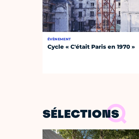
ÉVÈNEMENT
Cycle « C'était Paris en 1970 »
SÉLECTIONS