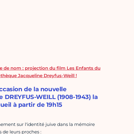
e de nom : projection du film Les Enfants du
iothèque Jacqueline Dreyfus-Weill !
ccasion de la nouvelle
ne DREYFUS-WEILL (1908-1943) la
ueil à partir de 19h15
ement sur l'identité juive dans la mémoire
 de leurs proches :