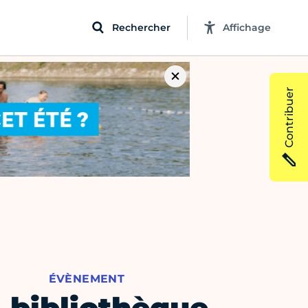
Rechercher
Affichage
Contribuer
ÉVÈNEMENT