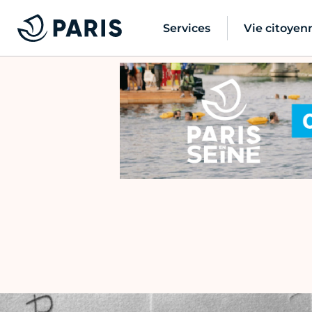
Services
Vie citoyen