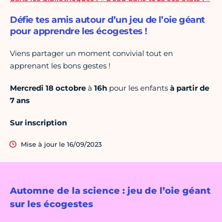
Défie tes amis autour d’un jeu de l’oie géant
pour apprendre les écogestes !
Viens partager un moment convivial tout en
apprenant les bons gestes !
Mercredi 18 octobre
à
16h
pour les enfants
à partir de
7 ans
Sur inscription
Mise à jour le 16/09/2023
Automne de la science : jeu de l’oie géant
sur les écogestes