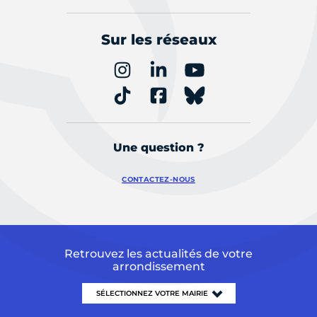
Sur les réseaux
Une question ?
CONTACTEZ-NOUS
Retrouvez les actualités de votre
arrondissement