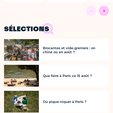
SÉLECTIONS
Brocantes et vide-greniers : on
chine où en août ?
Que faire à Paris ce 15 août ?
Où pique-niquer à Paris ?