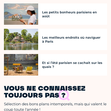
Les petits bonheurs parisiens en
août
Les meilleurs endroits où naviguer
à Paris
Et si l’été parisien se cachait sur les
quais ?
VOUS NE CONNAISSEZ
TOUJOURS PAS ?
Sélection des bons plans intemporels, mais qui valent le
coup toute l'année !