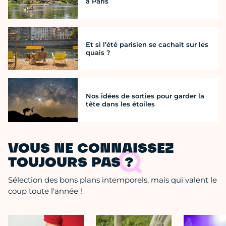
à Paris
Et si l’été parisien se cachait sur les
quais ?
Nos idées de sorties pour garder la
tête dans les étoiles
VOUS NE CONNAISSEZ
TOUJOURS PAS ?
Sélection des bons plans intemporels, mais qui valent le
coup toute l'année !