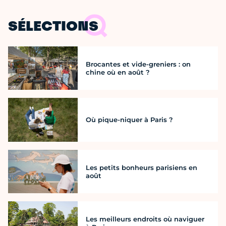
SÉLECTIONS
Brocantes et vide-greniers : on
chine où en août ?
Où pique-niquer à Paris ?
Les petits bonheurs parisiens en
août
Les meilleurs endroits où naviguer