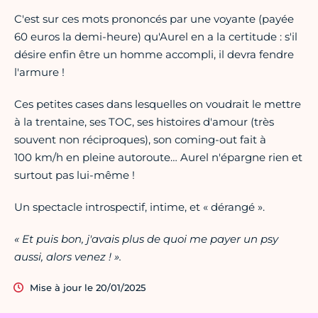
C'est sur ces mots prononcés par une voyante (payée
60 euros la demi-heure) qu'Aurel en a la certitude : s'il
désire enfin être un homme accompli, il devra fendre
l'armure !
Ces petites cases dans lesquelles on voudrait le mettre
à la trentaine, ses TOC, ses histoires d'amour (très
souvent non réciproques), son coming-out fait à
100 km/h en pleine autoroute… Aurel n'épargne rien et
surtout pas lui-même !
Un spectacle introspectif, intime, et « dérangé ».
« Et puis bon, j'avais plus de quoi me payer un psy
aussi, alors venez ! ».
Mise à jour le 20/01/2025