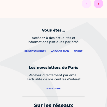
Vous êtes...
Accédez à des actualités et
informations pratiques par profil
PROFESSIONNEL
ASSOCIATION
JEUNE
Les newsletters de Paris
Recevez directement par email
l'actualité de vos centres d'intérêt
S'INSCRIRE
Sur les réseaux