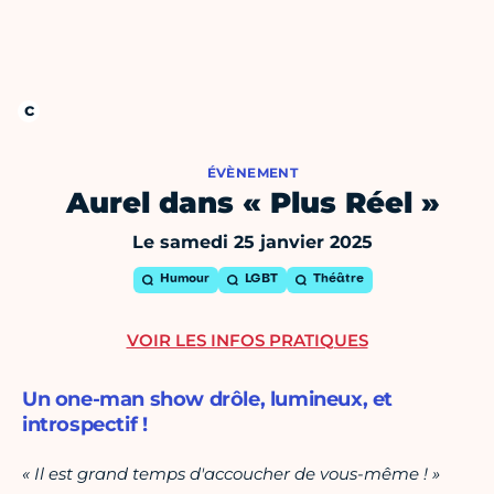
ÉVÈNEMENT
Aurel dans « Plus Réel »
Le samedi 25 janvier 2025
Humour
LGBT
Théâtre
VOIR LES INFOS PRATIQUES
Un one-man show drôle, lumineux, et
introspectif !
« Il est grand temps d'accoucher de vous-même ! »