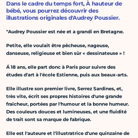
Dans le cadre du temps fort, À hauteur de
bébé, vous pourrez découvrir des
illustrations originales d'Audrey Poussier.
"Audrey Poussier est née et a grandi en Bretagne.
Petite, elle voulait être pêcheuse, nageuse,
danseuse, religieuse et bien sûr « dessinateuse » !
Á 18 ans, elle part donc à Paris pour suivre des
études d'art à l'école Estienne, puis aux beaux-arts.
Elle illustre son premier livre, Serrez Sardines, et,
très vite, écrit ses propres histoires d'une grande
fraîcheur, portées par l'humour et la bonne humeur.
Des couleurs douces et lumineuses, et une fluidité
de trait sont sa marque de fabrique.
Elle est l'auteure et l'illustratrice d'une quinzaine de