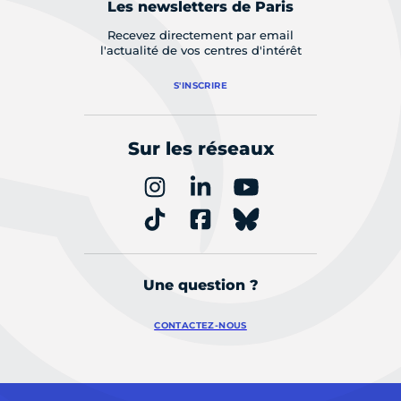
Les newsletters de Paris
Recevez directement par email
l'actualité de vos centres d'intérêt
S'INSCRIRE
Sur les réseaux
Une question ?
CONTACTEZ-NOUS