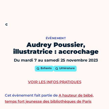
ÉVÈNEMENT
Audrey Poussier,
illustratrice : accrochage
Du mardi 7 au samedi 25 novembre 2023
Enfants
Littérature
VOIR LES INFOS PRATIQUES
Cet évènement fait partie de
A hauteur de bébé,
temps fort jeunesse des bibliothèques de Paris