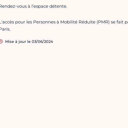
Rendez-vous à l’espace détente.
L'accès pour les Personnes à Mobilité Réduite (PMR) se fait 
Paris.
Mise à jour le 03/06/2024