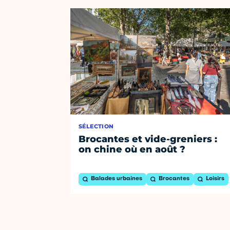
SÉLECTION
Brocantes et vide-greniers :
on chine où en août ?
Balades urbaines
Brocantes
Loisirs