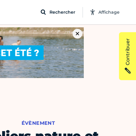
Rechercher
Affichage
Contribuer
ÉVÈNEMENT