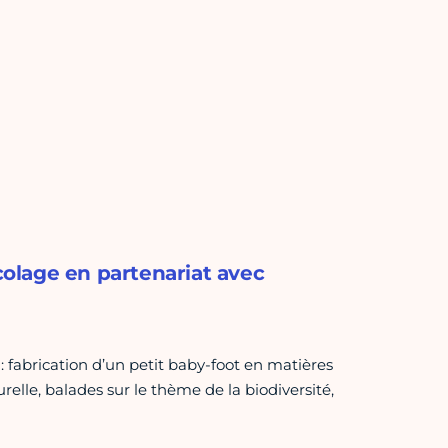
icolage en partenariat avec
: fabrication d’un petit baby-foot en matières
relle, balades sur le thème de la biodiversité,