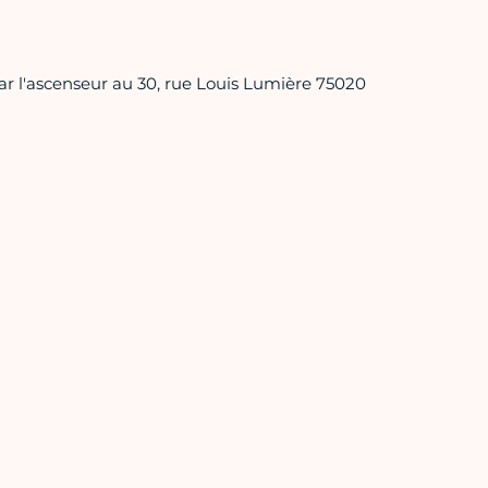
par l'ascenseur au 30, rue Louis Lumière 75020