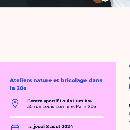
Ateliers nature et bricolage dans
le 20e
Centre sportif Louis Lumière
30 rue Louis Lumière, Paris 20e
Le
jeudi 8 août 2024