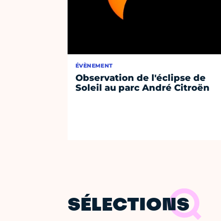
ÉVÈNEMENT
Observation de l'éclipse de
Soleil au parc André Citroën
SÉLECTIONS