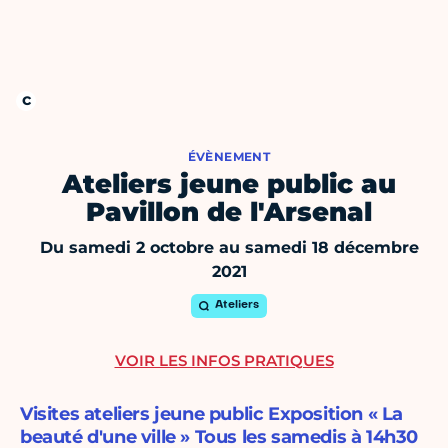
ÉVÈNEMENT
Ateliers jeune public au
Pavillon de l'Arsenal
Du samedi 2 octobre au samedi 18 décembre
2021
Ateliers
VOIR LES INFOS PRATIQUES
Visites ateliers jeune public Exposition « La
beauté d'une ville » Tous les samedis à 14h30