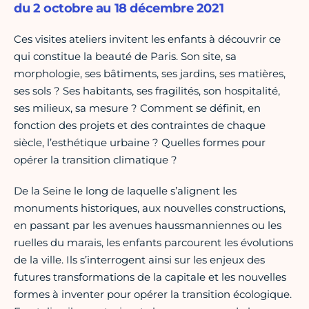
du 2 octobre au 18 décembre 2021
Ces visites ateliers invitent les enfants à découvrir ce
qui constitue la beauté de Paris. Son site, sa
morphologie, ses bâtiments, ses jardins, ses matières,
ses sols ? Ses habitants, ses fragilités, son hospitalité,
ses milieux, sa mesure ? Comment se définit, en
fonction des projets et des contraintes de chaque
siècle, l’esthétique urbaine ? Quelles formes pour
opérer la transition climatique ?
De la Seine le long de laquelle s’alignent les
monuments historiques, aux nouvelles constructions,
en passant par les avenues haussmanniennes ou les
ruelles du marais, les enfants parcourent les évolutions
de la ville. Ils s’interrogent ainsi sur les enjeux des
futures transformations de la capitale et les nouvelles
formes à inventer pour opérer la transition écologique.