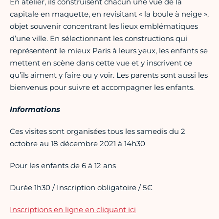
En atelier, ils construisent chacun une vue de la
capitale en maquette, en revisitant « la boule à neige »,
objet souvenir concentrant les lieux emblématiques
d’une ville. En sélectionnant les constructions qui
représentent le mieux Paris à leurs yeux, les enfants se
mettent en scène dans cette vue et y inscrivent ce
qu’ils aiment y faire ou y voir. Les parents sont aussi les
bienvenus pour suivre et accompagner les enfants.
Informations
Ces visites sont organisées tous les samedis du 2
octobre au 18 décembre 2021 à 14h30
Pour les enfants de 6 à 12 ans
Durée 1h30 / Inscription obligatoire / 5€
Inscriptions en ligne en cliquant ici