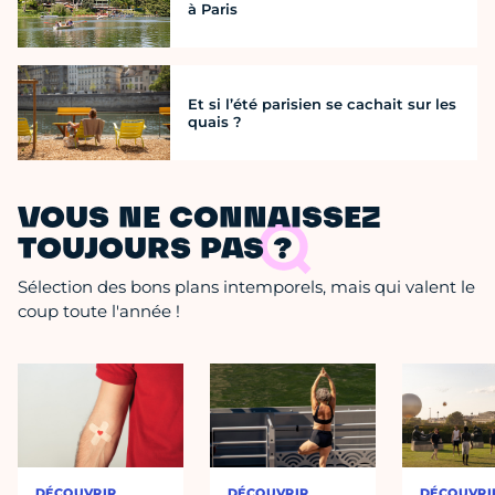
à Paris
Et si l’été parisien se cachait sur les
quais ?
VOUS NE CONNAISSEZ
TOUJOURS PAS ?
Sélection des bons plans intemporels, mais qui valent le
coup toute l'année !
DÉCOUVRIR
DÉCOUVRIR
DÉCOUVRI