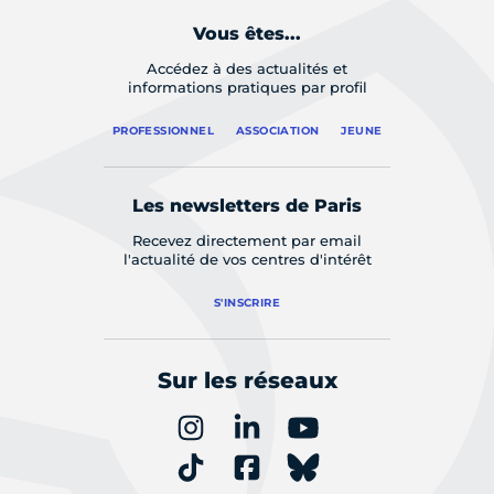
Vous êtes...
Accédez à des actualités et
informations pratiques par profil
PROFESSIONNEL
ASSOCIATION
JEUNE
Les newsletters de Paris
Recevez directement par email
l'actualité de vos centres d'intérêt
S'INSCRIRE
Sur les réseaux