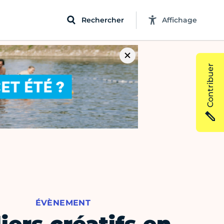
Rechercher
Affichage
Contribuer
ÉVÈNEMENT