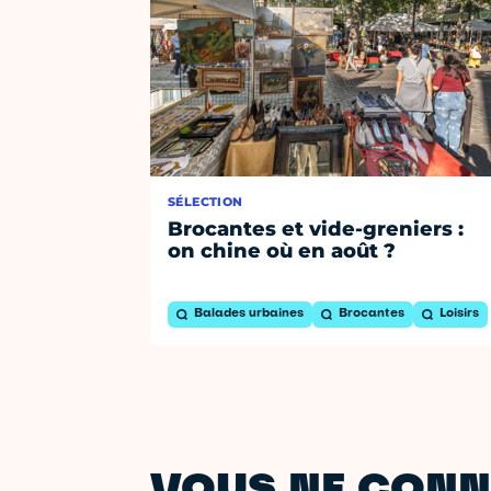
SÉLECTION
Brocantes et vide-greniers :
on chine où en août ?
Balades urbaines
Brocantes
Loisirs