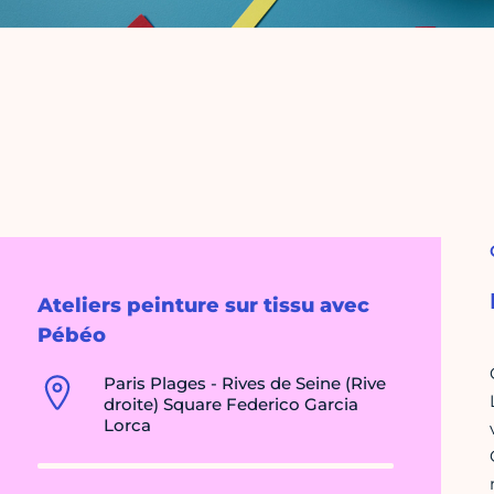
Ateliers peinture sur tissu avec
Pébéo
Paris Plages - Rives de Seine (Rive
droite) Square Federico Garcia
Lorca