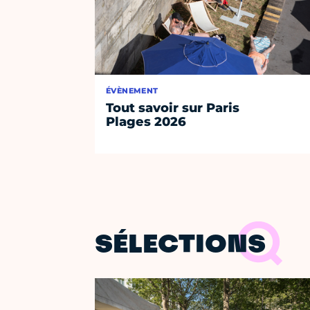
ÉVÈNEMENT
Tout savoir sur Paris
Plages 2026
SÉLECTIONS