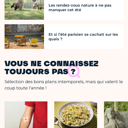
Les rendez-vous nature à ne pas
manquer cet été
Et si l’été parisien se cachait sur les
quais ?
VOUS NE CONNAISSEZ
TOUJOURS PAS ?
Sélection des bons plans intemporels, mais qui valent le
coup toute l'année !