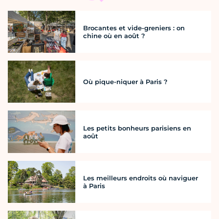
Brocantes et vide-greniers : on
chine où en août ?
Où pique-niquer à Paris ?
Les petits bonheurs parisiens en
août
Les meilleurs endroits où naviguer
à Paris