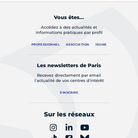
Vous êtes...
Accédez à des actualités et
informations pratiques par profil
PROFESSIONNEL
ASSOCIATION
JEUNE
Les newsletters de Paris
Recevez directement par email
l'actualité de vos centres d'intérêt
S'INSCRIRE
Sur les réseaux