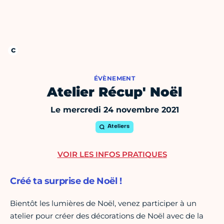
ÉVÈNEMENT
Atelier Récup' Noël
Le mercredi 24 novembre 2021
Ateliers
VOIR LES INFOS PRATIQUES
Créé ta surprise de Noël !
Bientôt les lumières de Noël, venez participer à un
atelier pour créer des décorations de Noël avec de la