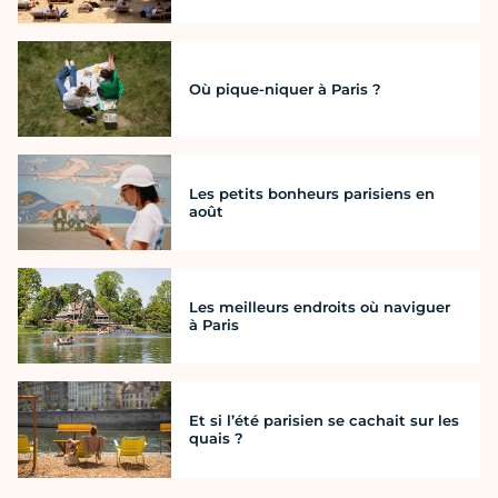
Où pique-niquer à Paris ?
Les petits bonheurs parisiens en
août
Les meilleurs endroits où naviguer
à Paris
Et si l’été parisien se cachait sur les
quais ?