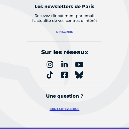
Les newsletters de Paris
Recevez directement par email
l'actualité de vos centres d'intérêt
S'INSCRIRE
Sur les réseaux
Une question ?
CONTACTEZ-NOUS