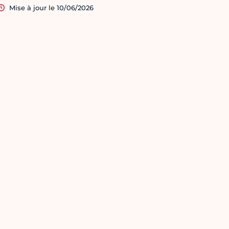
Mise à jour le 10/06/2026