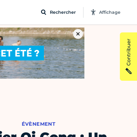
Rechercher
Affichage
Contribuer
ÉVÈNEMENT