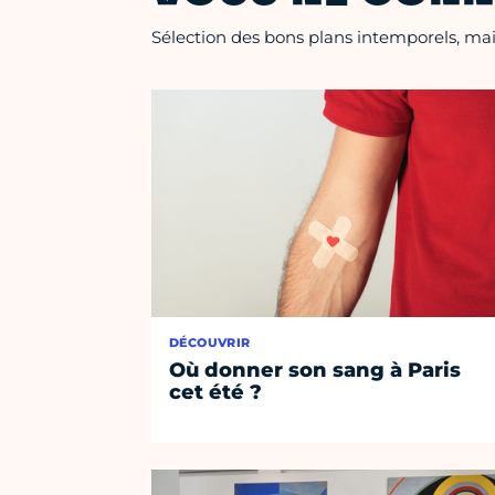
Sélection des bons plans intemporels, mais
DÉCOUVRIR
Où donner son sang à Paris
cet été ?