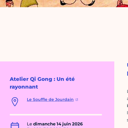
Atelier Qi Gong : Un été
rayonnant
Le Souffle de Jourdain
Le
dimanche 14 juin 2026