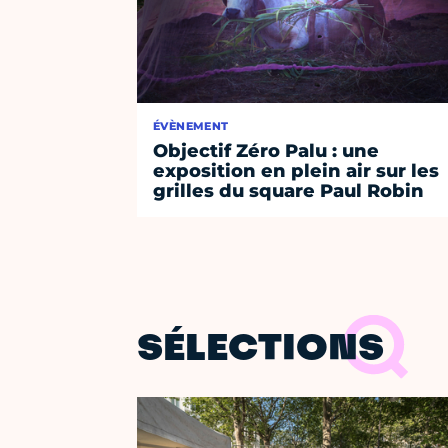
ÉVÈNEMENT
Objectif Zéro Palu : une
exposition en plein air sur les
grilles du square Paul Robin
SÉLECTIONS